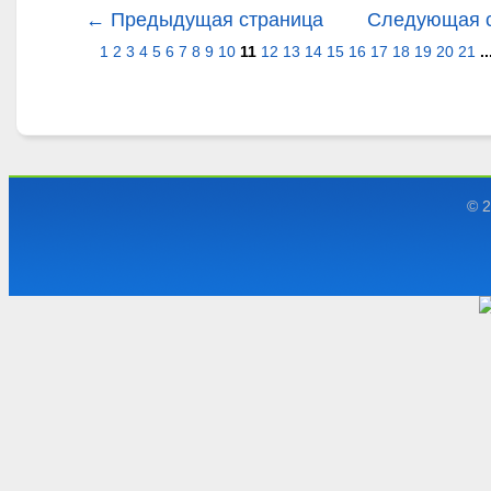
← Предыдущая страница
Следующая 
1
2
3
4
5
6
7
8
9
10
11
12
13
14
15
16
17
18
19
20
21
..
© 