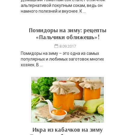
альтернативой покупным сокам, ведь он
намного полезней и вкуснее. К ...
Помидоры на зиму: рецепты
«Пальчики оближешь»!
8.09.2017
Помидоры на зиму – это одна из самых
популярных и любимых заготовок многих
хозяек. В ...
Икра из кабачков на зиму