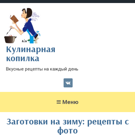
Кулинарная
копилка
Вкусные рецепты на каждый день
Меню
Заготовки на зиму: рецепты с
фото