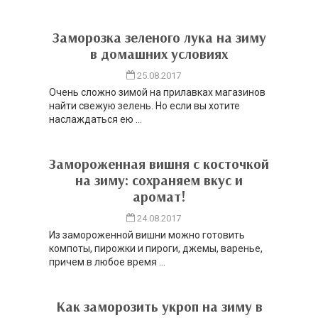
Заморозка зеленого лука на зиму
в домашних условиях
25.08.2017
Очень сложно зимой на прилавках магазинов
найти свежую зелень. Но если вы хотите
наслаждаться ею ...
Замороженная вишня с косточкой
на зиму: сохраняем вкус и
аромат!
24.08.2017
Из замороженной вишни можно готовить
компоты, пирожки и пироги, джемы, варенье,
причем в любое время ...
Как заморозить укроп на зиму в