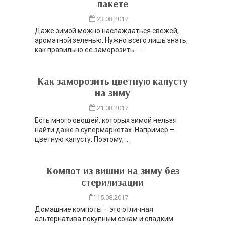
пакете
23.08.2017
Даже зимой можно наслаждаться свежей,
ароматной зеленью. Нужно всего лишь знать,
как правильно ее заморозить. ...
Как заморозить цветную капусту
на зиму
21.08.2017
Есть много овощей, которых зимой нельзя
найти даже в супермаркетах. Например –
цветную капусту. Поэтому, ...
Компот из вишни на зиму без
стерилизации
15.08.2017
Домашние компоты – это отличная
альтернатива покупным сокам и сладким