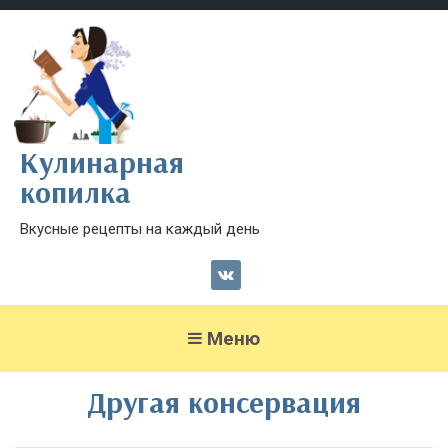
Кулинарная
копилка
Вкусные рецепты на каждый день
Меню
Другая консервация