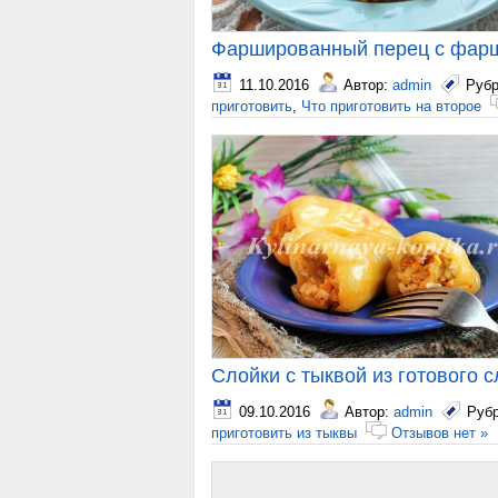
Фаршированный перец с фарш
11.10.2016
Автор:
admin
Рубр
приготовить
,
Что приготовить на второе
Слойки с тыквой из готового с
09.10.2016
Автор:
admin
Руб
приготовить из тыквы
Отзывов нет »