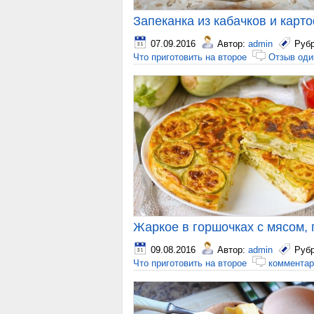
Запеканка из кабачков и карт
07.09.2016
Автор:
admin
Руб
Что приготовить на второе
Отзыв оди
Жаркое в горшочках с мясом, 
09.08.2016
Автор:
admin
Руб
Что приготовить на второе
комментар