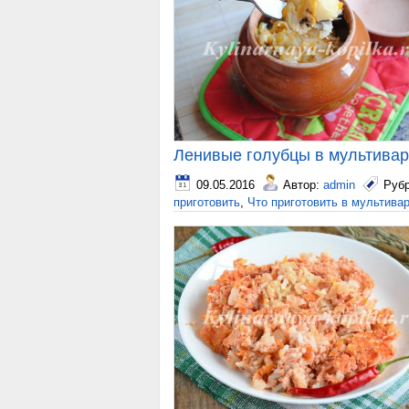
Ленивые голубцы в мультивар
09.05.2016
Автор:
admin
Руб
приготовить
,
Что приготовить в мультива