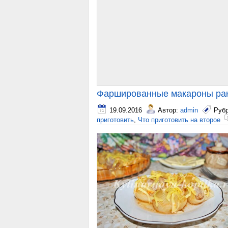
Фаршированные макароны ра
19.09.2016
Автор:
admin
Руб
приготовить
,
Что приготовить на второе