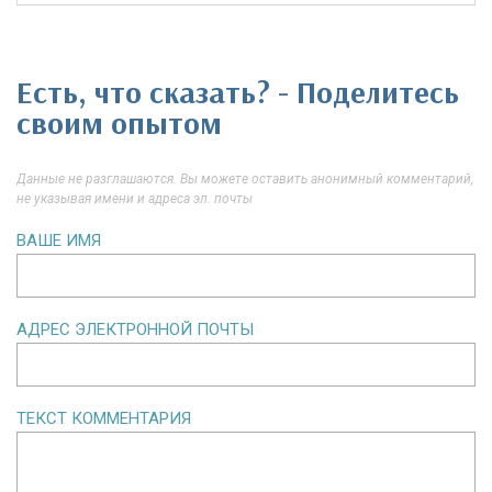
Есть, что сказать? - Поделитесь
своим опытом
Данные не разглашаются. Вы можете оставить анонимный комментарий,
не указывая имени и адреса эл. почты
ВАШЕ ИМЯ
АДРЕС ЭЛЕКТРОННОЙ ПОЧТЫ
ТЕКСТ КОММЕНТАРИЯ