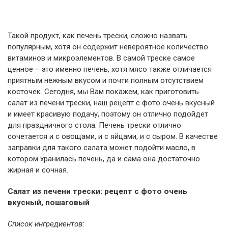
Такой продукт, как печень трески, сложно назвать
популярным, хотя он содержит невероятное количество
витаминов и микроэлементов. В самой треске самое
ценное – это именно печень, хотя мясо также отличается
приятным нежным вкусом и почти полным отсутствием
косточек. Сегодня, мы Вам покажем, как приготовить
салат из печени трески, наш рецепт с фото очень вкусный
и имеет красивую подачу, поэтому он отлично подойдет
для праздничного стола. Печень трески отлично
сочетается и с овощами, и с яйцами, и с сыром. В качестве
заправки для такого салата может подойти масло, в
котором хранилась печень, да и сама она достаточно
жирная и сочная.
Салат из печени трески: рецепт с фото очень
вкусный, пошаговый
Список ингредиентов: