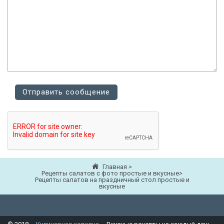
Главная
>
Рецепты салатов с фото простые и вкусные
>
Рецепты салатов на праздничный стол простые и
вкусные