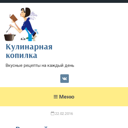
Кулинарная
копилка
Вкусные рецепты на каждый день
Меню
22.02.2016