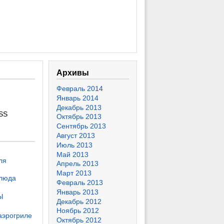
Архивы
Февраль 2014
Январь 2014
Декабрь 2013
SS
Октябрь 2013
Сентябрь 2013
Август 2013
Июль 2013
Май 2013
ля
Апрель 2013
Март 2013
блюда
Февраль 2013
Январь 2013
Ы
Декабрь 2012
Ноябрь 2012
 аэрогриле
Октябрь 2012