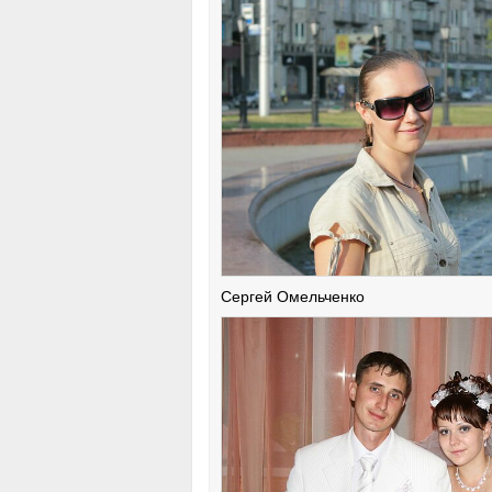
Сергей Омельченко