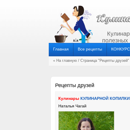
Кулинар
полезных
Главная
Все рецепты
КОНКУР
« На главную
/ Страница "Рецепты друзей"
Рецепты друзей
Кулинары
КУЛИНАРНОЙ КОПИЛКИ
Наталья Чагай