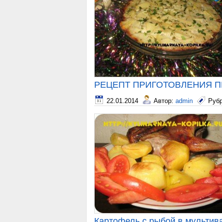
РЕЦЕПТ ПРИГОТОВЛЕНИЯ ПЕ
22.01.2014
Автор:
admin
Руб
Картофель с рыбой в мультив