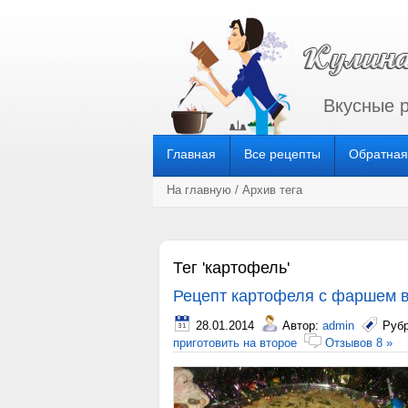
Вкусные 
Главная
Все рецепты
Обратная
На главную
/ Архив тега
Тег 'картофель'
Рецепт картофеля с фаршем 
28.01.2014
Автор:
admin
Руб
приготовить на второе
Отзывов 8 »