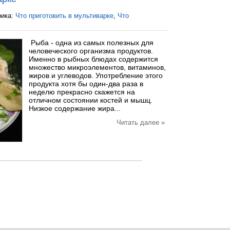
рика:
Что приготовить в мультиварке
,
Что
Рыба - одна из самых полезных для
человеческого организма продуктов.
Именно в рыбных блюдах содержится
множество микроэлементов, витаминов,
жиров и углеводов. Употребление этого
продукта хотя бы один-два раза в
неделю прекрасно скажется на
отличном состоянии костей и мышц.
Низкое содержание жира...
Читать далее »