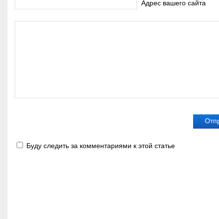
Адрес вашего сайта
Буду следить за комментариями к этой статье