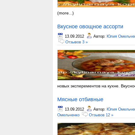
(more...)
Вкусное овощное ассорти
13.09.2012
Автор:
Юлия Омельче
Отзывов 3 »
новых эксперементов на кухне. Вкусно
Мясные отбивные
13.09.2012
Автор:
Юлия Омельче
Омельченко
Отзывов 12 »