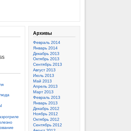
Архивы
Февраль 2014
Январь 2014
Декабрь 2013
SS
Октябрь 2013
Сентябрь 2013
Август 2013
Июль 2013
Май 2013
ля
Апрель 2013
Март 2013
блюда
Февраль 2013
Январь 2013
Ы
Декабрь 2012
Ноябрь 2012
 аэрогриле
Октябрь 2012
олезно
Сентябрь 2012
ование
Август 2012