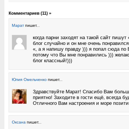
Комментариев (11) »
Марат
пишет...
когда парни заходят на такой сайт пишут
блог случайно и он мне очень понравился
«, а я напишу правду ))) я попал сюда по
потому что Вы мне понравились ))) жела
блог классный!)))
Юлия Омельченко
пишет...
Здравствуйте Марат! Спасибо Вам больш
приятно! Заходите в гости ещё, всегда бу
Отличного Вам настроения и море позити
Оксана
пишет...