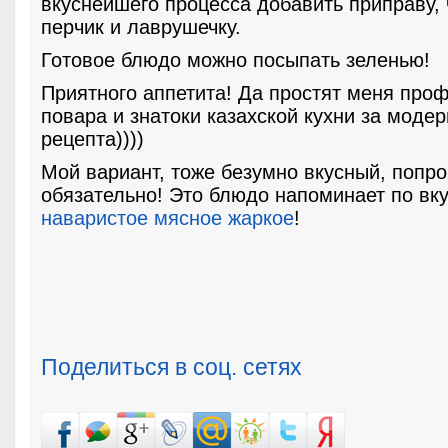
вкуснейшего процесса добавить приправу,
перчик и лаврушечку.
Готовое блюдо можно посыпать зеленью!
Приятного аппетита! Да простят меня про
повара и знатоки казахской кухни за моде
рецепта))))
Мой вариант, тоже безумно вкусный, попр
обязательно! Это блюдо напоминает по вк
наваристое мясное жаркое
!
Поделиться в соц. сетях