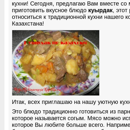
кухни! Сегодня, предлагаю Вам вместе со
приготовить вкусное блюдо
куырдак
, этот
относиться к традиционной кухни нашего к
Казахстана!
Итак, всех приглашаю на нашу уютную кух
Это блюдо традиционно готовиться из парн
которое называется согым. Мясо можно исп
которое Вы любите больше всего. Наприме