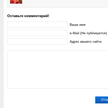
Оставьте комментарий!
Ваше имя
e-Mail (Не публикуется)
Адрес вашего сайта