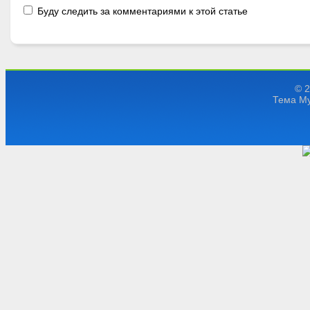
Буду следить за комментариями к этой статье
© 
Тема My