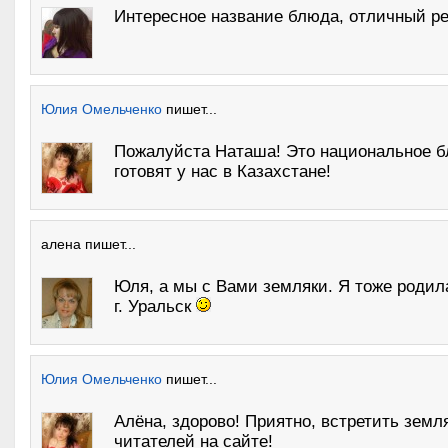
Интересное название блюда, отличный ре
Юлия Омельченко
пишет...
Пожалуйста Наташа! Это национальное б
готовят у нас в Казахстане!
алена пишет...
Юля, а мы с Вами земляки. Я тоже родил
г. Уральск
Юлия Омельченко
пишет...
Алёна, здорово! Приятно, встретить земл
читателей на сайте!