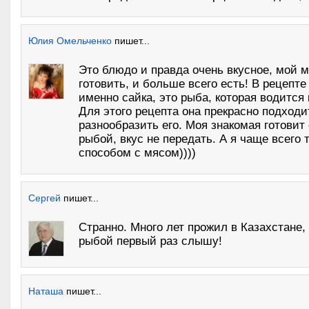
Юлия Омельченко
пишет...
Это блюдо и правда очень вкусное, мой м
готовить, и больше всего есть! В рецепт
именно сайка, это рыба, которая водится 
Для этого рецепта она прекрасно подходит
разнообразить его. Моя знакомая готовит 
рыбой, вкус не передать. А я чаще всего
способом с мясом))))
Сергей
пишет...
Странно. Много лет прожил в Казахстане, 
рыбой первый раз слышу!
Наташа
пишет...