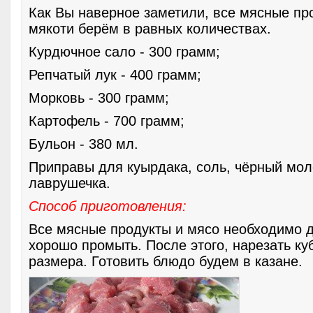
Как Вы наверное заметили, все мясные пр
мякоти берём в равных количествах.
Курдючное сало - 300 грамм;
Репчатый лук - 400 грамм;
Морковь - 300 грамм;
Картофель - 700 грамм;
Бульон - 380 мл.
Приправы для куырдака, соль, чёрный мол
лаврушечка.
Способ приготовления:
Все мясные продукты и мясо необходимо 
хорошо промыть. После этого, нарезать ку
размера. Готовить блюдо будем в казане.