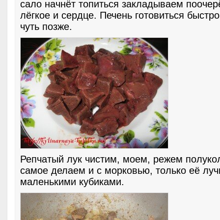
сало начнёт топиться закладываем поочер
лёгкое и сердце. Печень готовиться быстр
чуть позже.
Репчатый лук чистим, моем, режем полуко
самое делаем и с морковью, только её лу
маленькими кубиками.