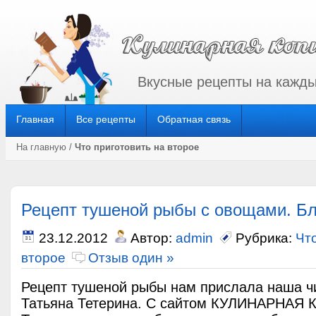
Вкусные рецепты на кажды
Главная
Все рецепты
Обратная связь
На главную
/
Что приготовить на второе
Рецепт тушеной рыбы с овощами. Бл
23.12.2012
Автор:
admin
Рубрика:
Чт
второе
Отзыв один »
Рецепт тушеной рыбы нам прислала наша ч
Татьяна Тетерина. С сайтом КУЛИНАРНАЯ