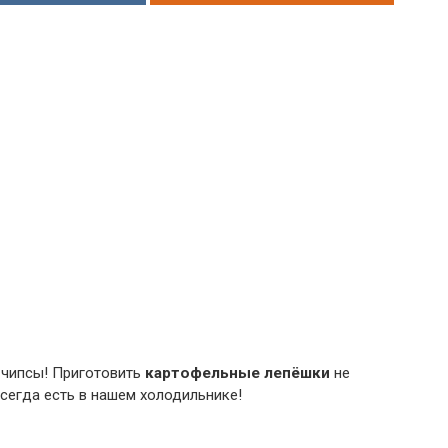
 чипсы! Приготовить
картофельные лепёшки
не
всегда есть в нашем холодильнике!