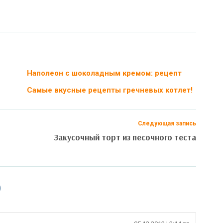
Наполеон с шоколадным кремом: рецепт
Самые вкусные рецепты гречневых котлет!
Следующая запись
Закусочный торт из песочного теста
0