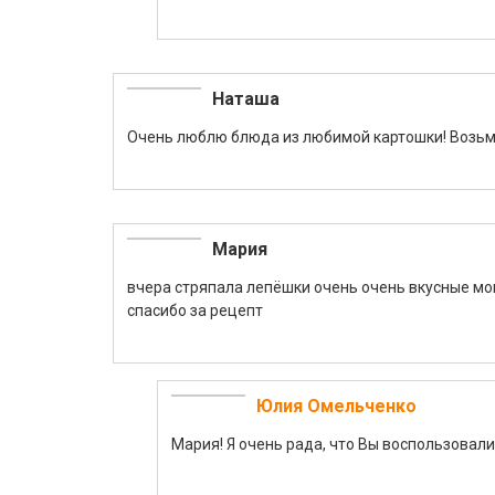
Наташа
Очень люблю блюда из любимой картошки! Возьму
Мария
вчера стряпала лепёшки очень очень вкусные мо
спасибо за рецепт
Юлия Омельченко
Мария! Я очень рада, что Вы воспользовал