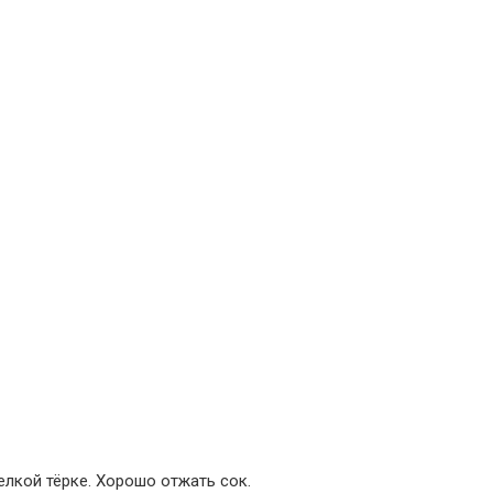
елкой тёрке. Хорошо отжать сок.