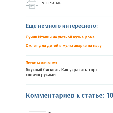
РАСПЕЧАТАТЬ
Еще немного интересного:
Лучик Италии на уютной кухне дома
Омлет для детей в мультиварке на пару
Предыдущая запись
Вкусный бисквит. Как украсить торт
своими руками
Комментариев к статье: 1