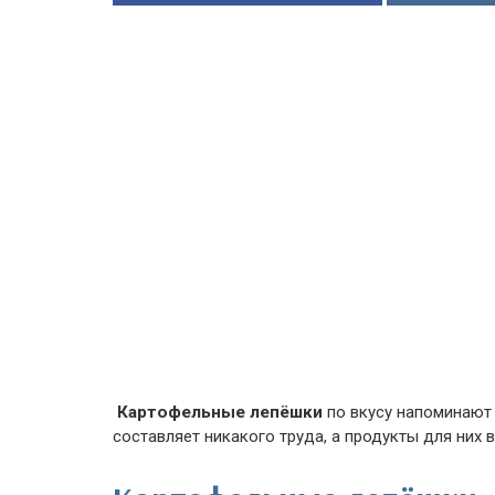
Картофельные лепёшки
по вкусу напоминают
составляет никакого труда, а продукты для них 