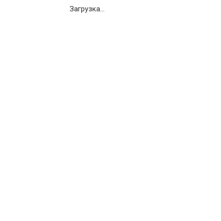
Загрузка...