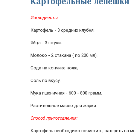
Картофельные лепёшки
Ингредиенты:
Картофель - 3 средних клубня;
Яйца - 3 штуки;
Молоко - 2 стакана ( по 200 мл);
Сода на кончике ножа;
Соль по вкусу.
Мука пшеничная - 600 - 800 грамм.
Растительное масло для жарки.
Способ приготовления:
Картофель необходимо почистить, натереть на м