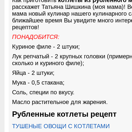
Как приготовить
котлеты из рубленного 
расскажет Татьяна Шишкина (моя мама)! В
мама новый кулинар нашего кулинарного с
ближайшее время Вы увидите много интер
рецептов!
ПОНАДОБИТСЯ:
Куриное филе - 2 штуки;
Лук репчатый - 2 крупных головки (примерн
сколько и куриного филе);
Яйца - 2 штуки;
Мука - 0,5 стакана;
Соль, специи по вкусу.
Масло растительное для жарения.
Рубленные котлеты рецепт
ТУШЕНЫЕ ОВОЩИ С КОТЛЕТАМИ