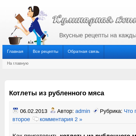
Вкусные рецепты на кажды
Главная
Все рецепты
Обратная связь
На главную
Котлеты из рубленного мяса
06.02.2013
Автор:
admin
Рубрика:
Что 
второе
комментария 2 »