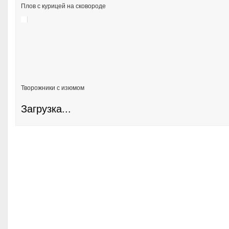
Плов с курицей на сковороде
Творожники с изюмом
Загрузка...