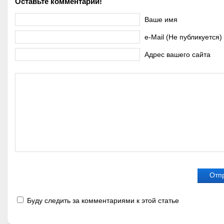
Оставьте комментарий!
Ваше имя
e-Mail (Не публикуется)
Адрес вашего сайта
Буду следить за комментариями к этой статье