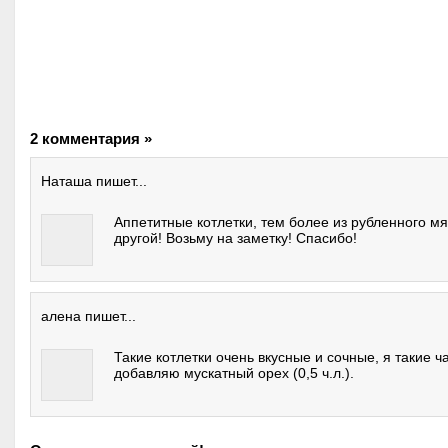
2 комментария »
Наташа пишет...
Аппетитные котлетки, тем более из рубленного мя
другой! Возьму на заметку! Спасибо!
алена пишет...
Такие котлетки очень вкусные и сочные, я такие 
добавляю мускатный орех (0,5 ч.л.).