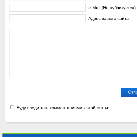
e-Mail (Не публикуется)
Адрес вашего сайта
Буду следить за комментариями к этой статье