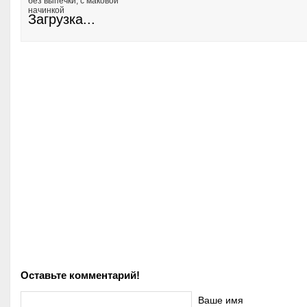
без выпечки, с маковой
начинкой
Загрузка...
Оставьте комментарий!
Ваше имя