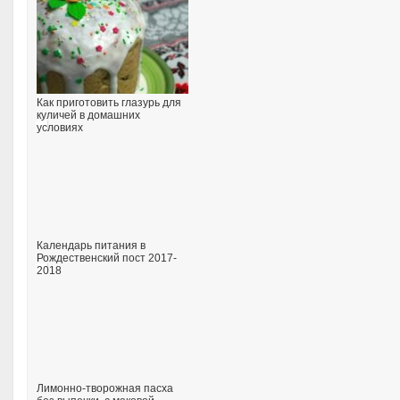
Как приготовить глазурь для
куличей в домашних
условиях
Календарь питания в
Рождественский пост 2017-
2018
Лимонно-творожная пасха