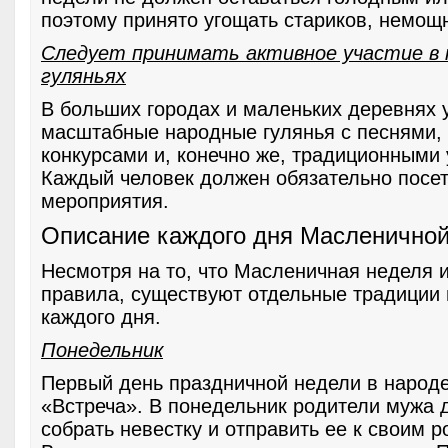
поэтому принято угощать стариков, немощн
Следует принимать активное участие в 
гуляньях
В больших городах и маленьких деревнях 
масштабные народные гулянья с песнями,
конкурсами и, конечно же, традиционными
Каждый человек должен обязательно посет
мероприятия.
Описание каждого дня Масленичной
Несмотря на то, что Масленичная неделя 
правила, существуют отдельные традиции 
каждого дня.
Понедельник
Первый день праздничной недели в народ
«Встреча». В понедельник родители мужа
собрать невестку и отправить ее к своим 