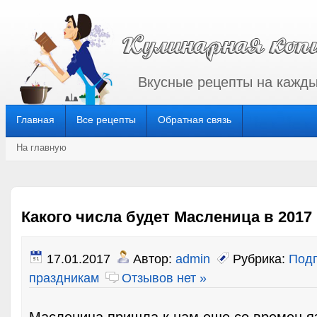
Вкусные рецепты на кажды
Главная
Все рецепты
Обратная связь
На главную
Какого числа будет Масленица в 2017
17.01.2017
Автор:
admin
Рубрика:
Подг
праздникам
Отзывов нет »