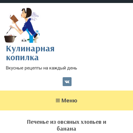
Кулинарная
копилка
Вкусные рецепты на каждый день
Меню
Печенье из овсяных хлопьев и
банана