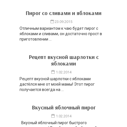
Пирог со сливами и яблоками
23.09.2015
Отличным вариантом к чаю будет пирог с
яблоками и сливами, он достаточно прост в
приготовлении ...
Рецепт вкусной шарлотки с
яблоками
1.02.2014
Рецепт вкусной шарлотки с яблоками
дастёлся мне от моей мамы! Этот пирог
получается всегда на ...
Вкусный яблочный пирог
1.02.2014
Вкусный яблочный пирог быстрого