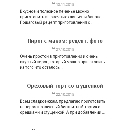
13.11.2015
Вкусное и полезное печенье можно
приготовить из овсяных хлопьев и банана.
Пошаговый рецепт приготовления с ...
Пирог с маком: рецепт, фото
27.10.2015
Очень простой в приготовлении и очень
вкусный пирог, который можно приготовить
из того что осталось ...
Ореховый торт со сгущенкой
22.10.2015
Всем сладкоежкам, предлагаю приготовить
невероятно вкусный бисквитный тортик с
орешками и сгущенкой. А при добавлении ...