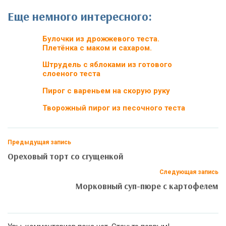
Еще немного интересного:
Булочки из дрожжевого теста.
Плетёнка с маком и сахаром.
Штрудель с яблоками из готового
слоеного теста
Пирог с вареньем на скорую руку
Творожный пирог из песочного теста
Предыдущая запись
Ореховый торт со сгущенкой
Следующая запись
Морковный суп-пюре с картофелем