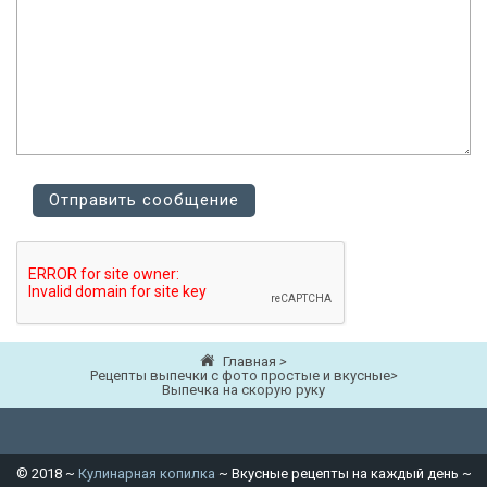
Главная
>
Рецепты выпечки с фото простые и вкусные
>
Выпечка на скорую руку
©
2018
~
Кулинарная копилка
~ Вкусные рецепты на каждый день ~