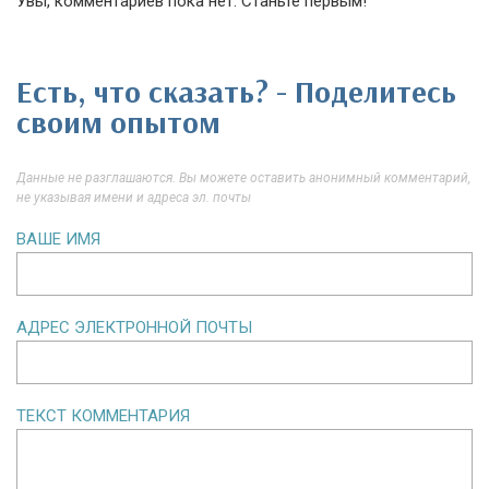
Увы, комментариев пока нет. Станьте первым!
Есть, что сказать? - Поделитесь
своим опытом
Данные не разглашаются. Вы можете оставить анонимный комментарий,
не указывая имени и адреса эл. почты
ВАШЕ ИМЯ
АДРЕС ЭЛЕКТРОННОЙ ПОЧТЫ
ТЕКСТ КОММЕНТАРИЯ