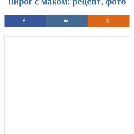
Пирог с маком: рецепт, фото