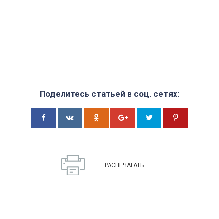
Поделитесь статьей в соц. сетях:
РАСПЕЧАТАТЬ