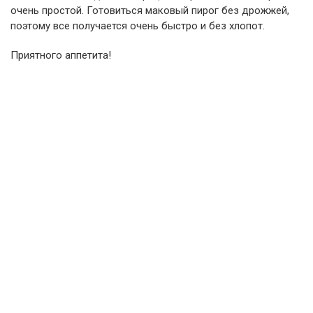
очень простой. Готовиться маковый пирог без дрожжей,
поэтому все получается очень быстро и без хлопот.
Приятного аппетита!