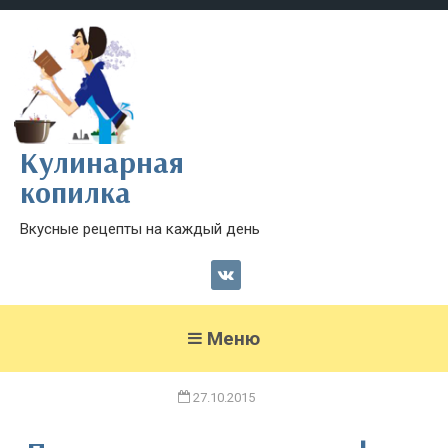
Кулинарная
копилка
Вкусные рецепты на каждый день
Меню
27.10.2015