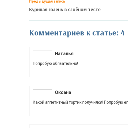
Предыдущая запись
Куриная голень в слоёном тесте
Комментариев к статье: 4
Наталья
Попробую обязательно!
Оксана
Какой аппетитный тортик получился! Попробую ег