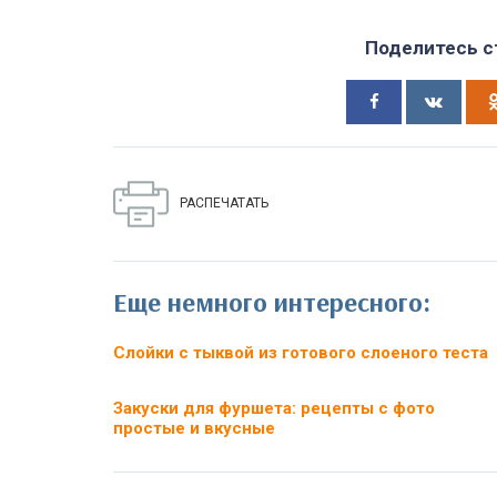
Поделитесь ст
РАСПЕЧАТАТЬ
Еще немного интересного:
Слойки с тыквой из готового слоеного теста
Закуски для фуршета: рецепты с фото
простые и вкусные