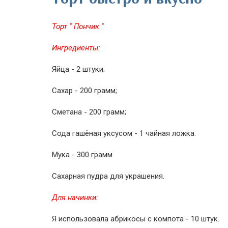
Торт " Пончик "
Ингредиенты:
Яйца - 2 штуки;
Сахар - 200 грамм;
Сметана - 200 грамм;
Сода гашёная уксусом - 1 чайная ложка.
Мука - 300 грамм.
Сахарная пудра для украшения.
Для начинки:
Я использовала абрикосы с компота - 10 штук.