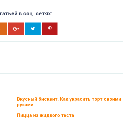
атьей в соц. сетях:
Вкусный бисквит. Как украсить торт своими
руками
Пицца из жидкого теста