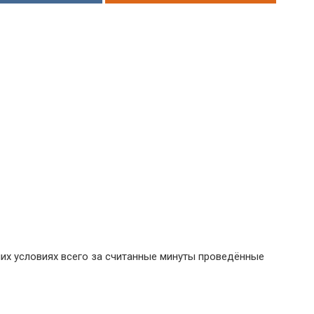
х условиях всего за считанные минуты проведённые