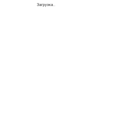
Загрузка...