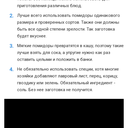
приготовления различных блюд.
Лучше всего использовать помидоры одинакового
размера и проверенных сортов. Также они должны
быть все одной степени зрелости. Так заготовка
будет вкуснее.
Мягкие помидоры превратятся в кашу, поэтому такие
лучше взять для сока, а упругие нужно как раз
оставить целыми и положить в банки.
Не обязательно использовать специи, хотя многие
хозяйки добавляют лавровый лист, перец, корицу,
гвоздику или зелень. Обязательный ингредиент -
соль. Без нее заготовка не получится.