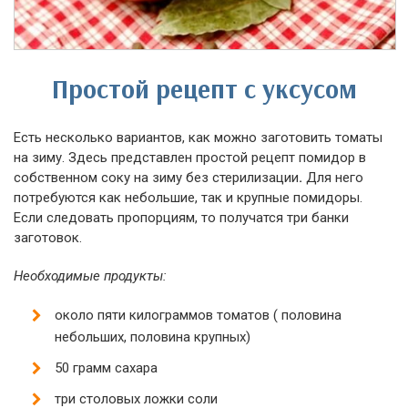
Простой рецепт с уксусом
Есть несколько вариантов, как можно заготовить томаты
на зиму. Здесь представлен простой рецепт помидор в
собственном соку на зиму без стерилизации
.
Для него
потребуются как небольшие, так и крупные помидоры.
Если следовать пропорциям, то получатся три банки
заготовок.
Необходимые продукты:
около пяти килограммов томатов ( половина
небольших, половина крупных)
50 грамм сахара
три столовых ложки соли