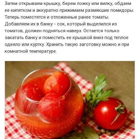
Затем открываем крышку, берем ложку или вилку, обдаем
ее кипятком и аккуратно прижимаем размякшие помидоры.
Теперь поместятся и отложенные ранее томаты.
Добавляем их в банку - сок, который выделился из
томатов, должен подняться наверх. Остается только
закатать банку и поместить ее крышкой вниз под теплое
одеяло или куртку. Хранить такую заготовку можно и при
комнатной температуре.