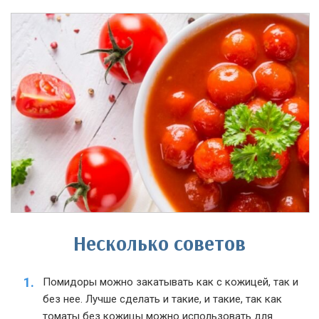
Несколько советов
Помидоры можно закатывать как с кожицей, так и
без нее. Лучше сделать и такие, и такие, так как
томаты без кожицы можно использовать для