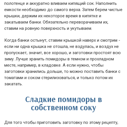
полотенце и аккуратно вливаем кипящий сок. Наполнить
емкости необходимо до самого верха. Затем берем чистые
крышки, держим их некоторое время в кипятке и
закатываем банки. Обязательно переворачиваем их,
ставим на ровную поверхность и укутываем.
Когда банки остынут, ставим крышкой наверх и смотрим -
если ни одна крышка не отошла, не вздулась, и воздух не
пропускает, значит, все хорошо, и заготовки простоят всю
зиму. Лучше хранить помидоры в темном и прохладном
месте, например, в кладовке. А если нужно, чтобы
заготовки хранились дольше, то можно поставить банки с
томатами и соком стерилизоваться, и только потом их
закатать.
Сладкие помидоры в
собственном соку
Для того чтобы приготовить заготовку по этому рецепту,