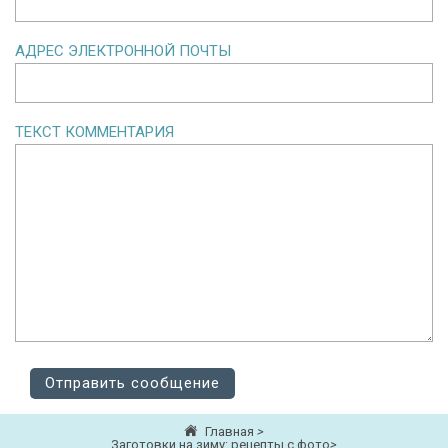
АДРЕС ЭЛЕКТРОННОЙ ПОЧТЫ
ТЕКСТ КОММЕНТАРИЯ
Главная
>
Заготовки на зиму: рецепты с фото
>