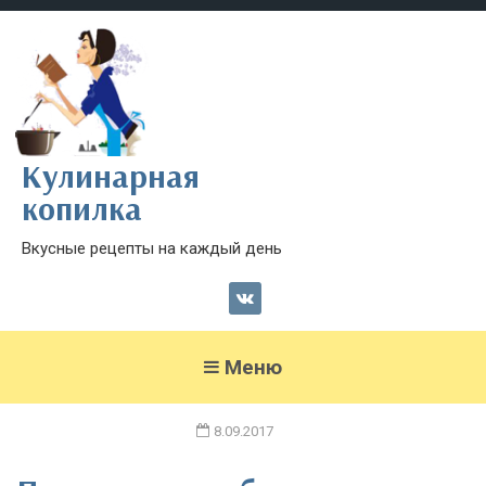
Кулинарная
копилка
Вкусные рецепты на каждый день
Меню
8.09.2017