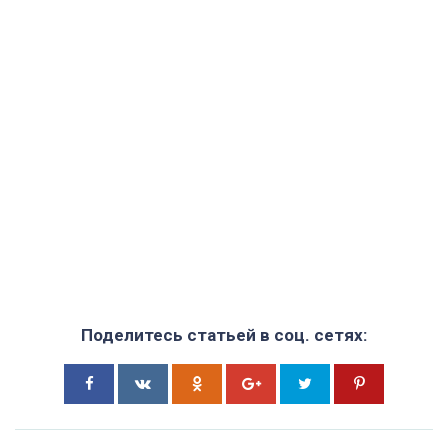
Поделитесь статьей в соц. сетях: