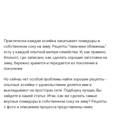
Практически каждая хозяйка закатывает помидоры в
собственном соку на зиму. Рецепты "пальчики оближешь"
есть у каждой опытной матери семейства. И, как правило,
блокнот, где записано, как сделать хорошие заготовки на
зиму, бережно хранится и передается из поколения в
поколение.
Но сейчас нет особой проблемы найти хорошие рецепты -
опытные хозяйки с удовольствием делятся ими и
выкладывают на просторах сети. Подборку лучших, Вы
найдете в нашей статье. Итак, как же сделать самые
вкусные помидоры в собственном соку на зиму? Рецепты
с фото и описанием процесса представлены ниже.