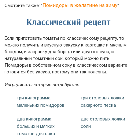
Помидоры в желатине на зиму
Смотрите также: "
"
Классический рецепт
Если приготовить томаты по классическому рецепту, то
можно получить и вкусную закуску к картошке и мясным
блюдам, и заправку для борща или другого супа, и
натуральный томатный сок, который можно пить.
Помидоры в собственном соку в классическом варианте
готовятся без уксуса, поэтому они так полезны.
Ингредиенты которые потребуются:
три килограмма
три столовых ложки
маленьких помидоров
сахарного песка
два килограмма
две столовых ложки
больших и мягких
соли
томатов для сока