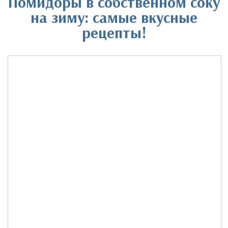
Помидоры в собственном соку
на зиму: самые вкусные
рецепты!