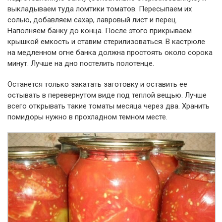
выкладываем туда ломтики томатов. Пересыпаем их
солью, добавляем сахар, лавровый лист и перец.
Наполняем банку до конца. После этого прикрываем
крышкой емкость и ставим стерилизоваться. В кастрюле
на медленном огне банка должна простоять около сорока
минут. Лучше на дно постелить полотенце.
Останется только закатать заготовку и оставить ее
остывать в перевернутом виде под теплой вещью. Лучше
всего открывать такие томаты месяца через два. Хранить
помидоры нужно в прохладном темном месте.