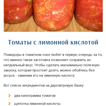
Томаты с лимонной кислотой
Помидоры в томатном соке любят в первую очередь за то,
что именно такая заготовка позволяет сохранить их
натуральный вкус. Чтобы сделать маскимально полезную
закуску, которая простоит долго, можно обойтись без
уксуса - заменим его на лимонную кислоту.
Вот список ингредиентов на двухлитровую банку:
два килограмма томатов
щепотка лимонной кислоты