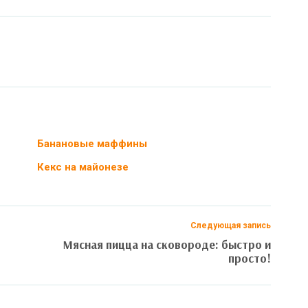
Банановые маффины
Кекс на майонезе
Следующая запись
Мясная пицца на сковороде: быстро и
просто!