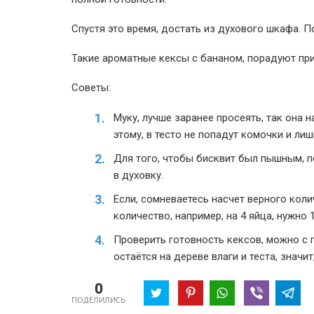
Спустя это время, достать из духового шкафа. П
Такие ароматные кексы с бананом, порадуют пр
Советы:
Муку, лучше заранее просеять, так она 
этому, в тесто не попадут комочки и лиш
Для того, чтобы бисквит был пышным, по
в духовку.
Если, сомневаетесь насчет верного коли
количество, например, на 4 яйца, нужно 
Проверить готовность кексов, можно с 
остаётся на дереве влаги и теста, значит
0
ПОДЕЛИЛИСЬ