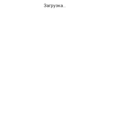
Загрузка...