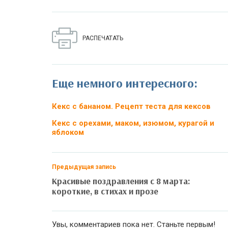
РАСПЕЧАТАТЬ
Еще немного интересного:
Кекс с бананом. Рецепт теста для кексов
Кекс с орехами, маком, изюмом, курагой и
яблоком
Предыдущая запись
Красивые поздравления с 8 марта:
короткие, в стихах и прозе
Увы, комментариев пока нет. Станьте первым!