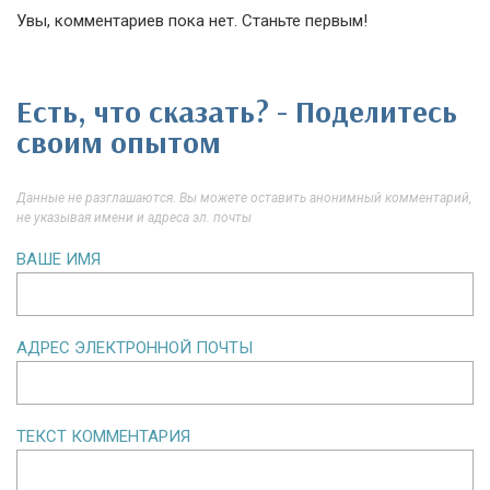
Увы, комментариев пока нет. Станьте первым!
Есть, что сказать? - Поделитесь
своим опытом
Данные не разглашаются. Вы можете оставить анонимный комментарий,
не указывая имени и адреса эл. почты
ВАШЕ ИМЯ
АДРЕС ЭЛЕКТРОННОЙ ПОЧТЫ
ТЕКСТ КОММЕНТАРИЯ