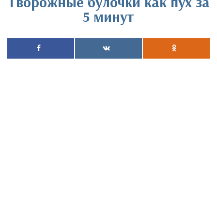
Творожные булочки как пух за
5 минут