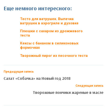
Еще немного интересного:
Тесто для ватрушек. Выпечка
ватрушек в аэрогриле и духовке
Плюшки с сахаром из дрожжевого
теста
Кексы с бананом в силиконовых
формочках
Творожный пирог из песочного теста
Предыдущая запись
Салат «Собачка» на Новый год 2018
Следующая запись
Творожные пончики жареные в масле