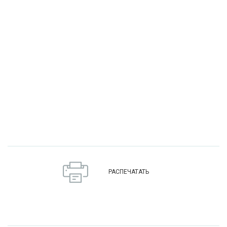
РАСПЕЧАТАТЬ