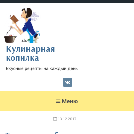
Кулинарная
копилка
Вкусные рецепты на каждый день
Меню
13.12.2017