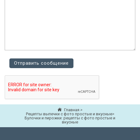
Главная
>
Рецепты выпечки с фото простые и вкусные
>
Булочки и пирожки: рецепты с фото простые и
вкусные