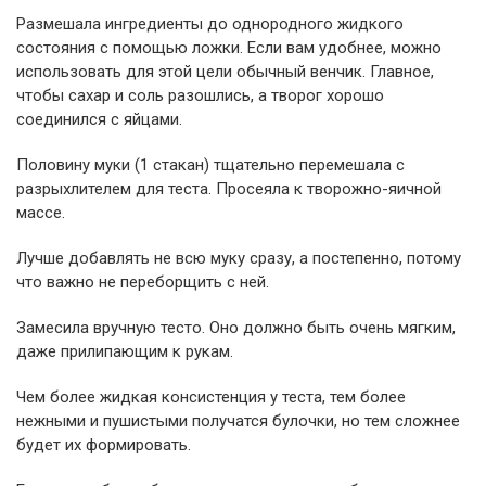
Размешала ингредиенты до однородного жидкого
состояния с помощью ложки. Если вам удобнее, можно
использовать для этой цели обычный венчик. Главное,
чтобы сахар и соль разошлись, а творог хорошо
соединился с яйцами.
Половину муки (1 стакан) тщательно перемешала с
разрыхлителем для теста. Просеяла к творожно-яичной
массе.
Лучше добавлять не всю муку сразу, а постепенно, потому
что важно не переборщить с ней.
Замесила вручную тесто. Оно должно быть очень мягким,
даже прилипающим к рукам.
Чем более жидкая консистенция у теста, тем более
нежными и пушистыми получатся булочки, но тем сложнее
будет их формировать.