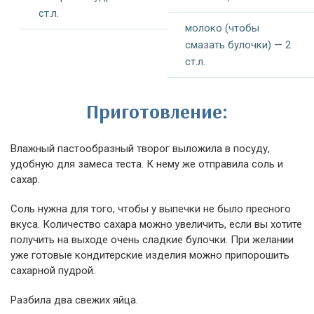
ст.л.
молоко (чтобы
смазать булочки) — 2
ст.л.
Приготовление:
Влажный пастообразный творог выложила в посуду,
удобную для замеса теста. К нему же отправила соль и
сахар.
Соль нужна для того, чтобы у выпечки не было пресного
вкуса. Количество сахара можно увеличить, если вы хотите
получить на выходе очень сладкие булочки. При желании
уже готовые кондитерские изделия можно припорошить
сахарной пудрой.
Разбила два свежих яйца.