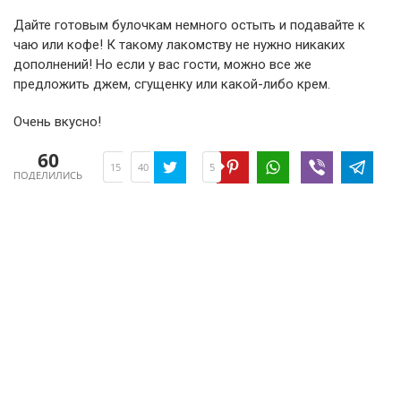
Дайте готовым булочкам немного остыть и подавайте к
чаю или кофе! К такому лакомству не нужно никаких
дополнений! Но если у вас гости, можно все же
предложить джем, сгущенку или какой-либо крем.
Очень вкусно!
60
5
15
40
ПОДЕЛИЛИСЬ