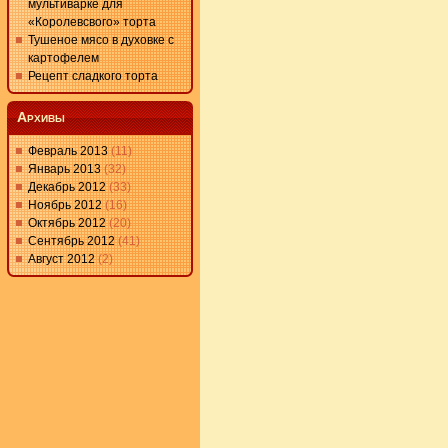
мультиварке для
«Королевсвого» торта
Тушеное мясо в духовке с
картофелем
Рецепт сладкого торта
Архивы
Февраль 2013
(11)
Январь 2013
(32)
Декабрь 2012
(33)
Ноябрь 2012
(16)
Октябрь 2012
(20)
Сентябрь 2012
(41)
Август 2012
(2)