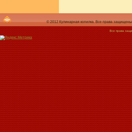
© 2012 Кулинарная копилка. Все права защищены.
Все права защи