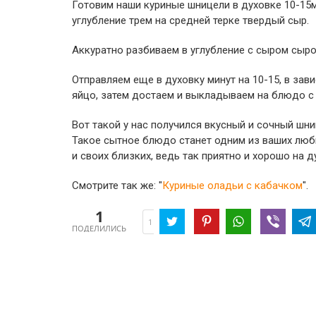
Готовим наши куриные шницели в духовке 10-15м
углубление трем на средней терке твердый сыр.
Аккуратно разбиваем в углубление с сыром сыро
Отправляем еще в духовку минут на 10-15, в зав
яйцо, затем достаем и выкладываем на блюдо с
Вот такой у нас получился вкусный и сочный шни
Такое сытное блюдо станет одним из ваших люб
и своих близких, ведь так приятно и хорошо на д
Смотрите так же: "
Куриные оладьи с кабачком
".
1
1
ПОДЕЛИЛИСЬ