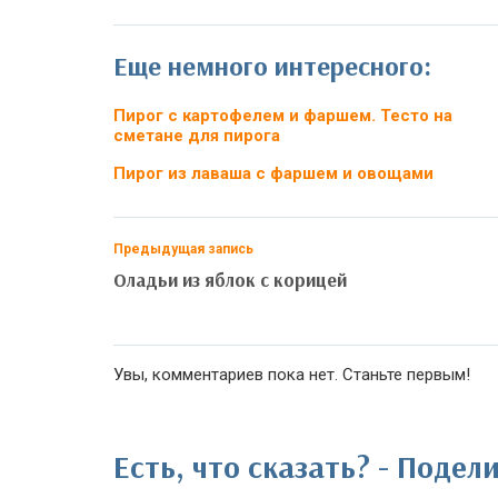
Еще немного интересного:
Пирог с картофелем и фаршем. Тесто на
сметане для пирога
Пирог из лаваша с фаршем и овощами
Предыдущая запись
Оладьи из яблок с корицей
Увы, комментариев пока нет. Станьте первым!
Есть, что сказать? - Поде