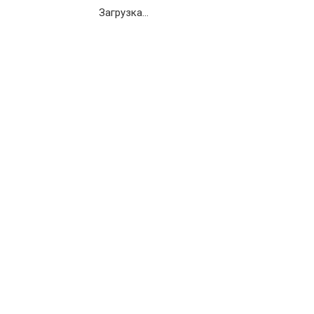
Загрузка...