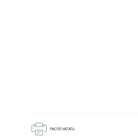
РАСПЕЧАТАТЬ