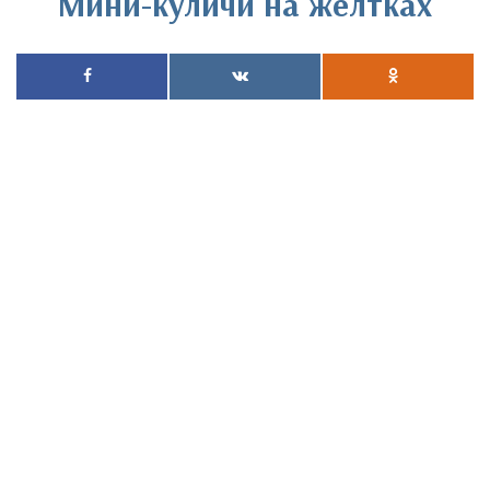
Мини-куличи на желтках