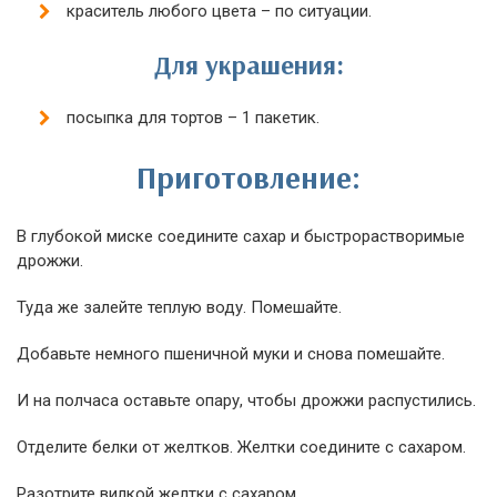
краситель любого цвета – по ситуации.
Для украшения:
посыпка для тортов – 1 пакетик.
Приготовление:
В глубокой миске соедините сахар и быстрорастворимые
дрожжи.
Туда же залейте теплую воду. Помешайте.
Добавьте немного пшеничной муки и снова помешайте.
И на полчаса оставьте опару, чтобы дрожжи распустились.
Отделите белки от желтков. Желтки соедините с сахаром.
Разотрите вилкой желтки с сахаром.