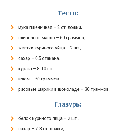
Тесто:
мука пшеничная – 2 ст. ложки,
сливочное масло – 60 граммов,
желтки куриного яйца – 2 шт.,
сахар – 0,5 стакана,
курага – 8-10 шт.,
изюм – 50 граммов,
рисовые шарики в шоколаде – 30 граммов.
Глазурь:
белок куриного яйца – 2 шт.,
сахар – 7-8 ст. ложки,