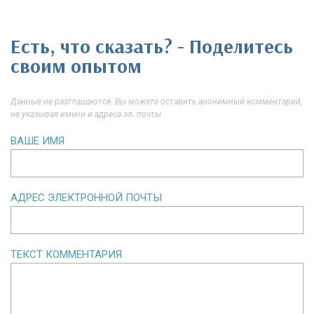
Есть, что сказать? - Поделитесь
своим опытом
Данные не разглашаются. Вы можете оставить анонимный комментарий,
не указывая имени и адреса эл. почты
ВАШЕ ИМЯ
АДРЕС ЭЛЕКТРОННОЙ ПОЧТЫ
ТЕКСТ КОММЕНТАРИЯ