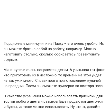
Порционные мини-куличи на Пасху – это очень удобно. Их
вы можете брать с собой на работу, например. Можно
наготовить столько, сколько собираетесь презентовать
родным.
Мини-куличи очень понравятся детям. А учитывая тот факт,
что приготовить их в несложно, то времени на этой уйдет
не так уж и много. Справиться с приготовлением куличей
на праздник Пасхи вы сможете примерно за полтора часа.
В качестве украшения можно использовать присыпки для
тортов любого цвета и размера. Еще продаются цветочки
и буквы, их тоже можно использовать. Ну что ж, давайте