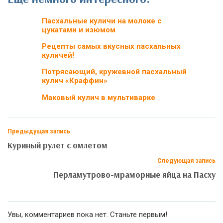
Пасхальные куличи на молоке с
цукатами и изюмом
Рецепты самых вкусных пасхальных
куличей!
Потрясающий, кружевной пасхальный
кулич «Краффин»
Маковый кулич в мультиварке
Предыдущая запись
Куриный рулет с омлетом
Следующая запись
Перламутрово-мраморные яйца на Пасху
Увы, комментариев пока нет. Станьте первым!