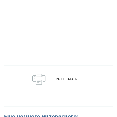
РАСПЕЧАТАТЬ
Еще немного интересного: