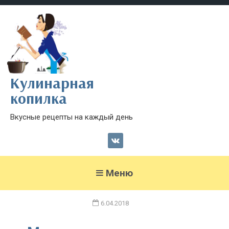
Кулинарная
копилка
Вкусные рецепты на каждый день
Меню
6.04.2018