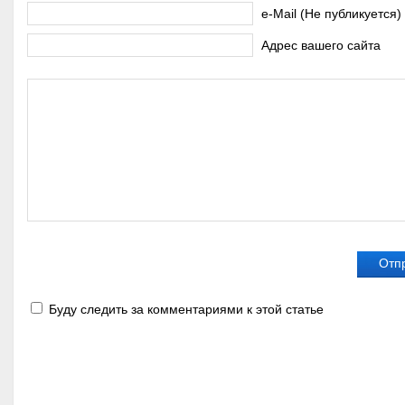
e-Mail (Не публикуется)
Адрес вашего сайта
Буду следить за комментариями к этой статье