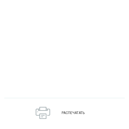
РАСПЕЧАТАТЬ