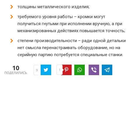
толщины металлического изделия;
требуемого уровня работы – кромки могут
получиться гнутыми при исполнении вручную, а при
механизированных действиях повышается точность;
степени производительности – ради одной детальки
нет смысла перенастраивать оборудование, но на
серийную партию потребуется специальные станки.
10
1
9
ПОДЕЛИЛИСЬ