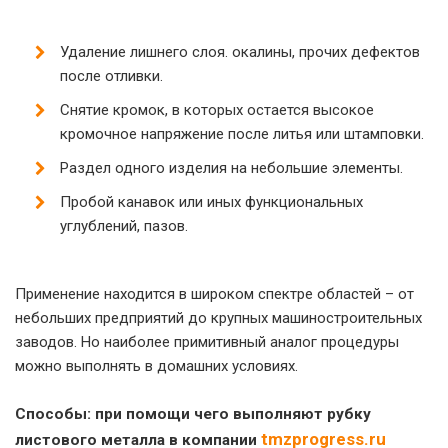
Удаление лишнего слоя. окалины, прочих дефектов
после отливки.
Снятие кромок, в которых остается высокое
кромочное напряжение после литья или штамповки.
Раздел одного изделия на небольшие элементы.
Пробой канавок или иных функциональных
углублений, пазов.
Применение находится в широком спектре областей – от
небольших предприятий до крупных машиностроительных
заводов. Но наиболее примитивный аналог процедуры
можно выполнять в домашних условиях.
Способы: при помощи чего выполняют рубку
tmzprogress.ru
листового металла в компании