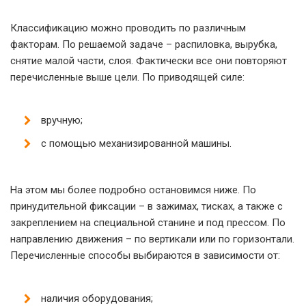
Классификацию можно проводить по различным
факторам. По решаемой задаче – распиловка, вырубка,
снятие малой части, слоя. Фактически все они повторяют
перечисленные выше цели. По приводящей силе:
вручную;
с помощью механизированной машины.
На этом мы более подробно остановимся ниже. По
принудительной фиксации – в зажимах, тисках, а также с
закреплением на специальной станине и под прессом. По
направлению движения – по вертикали или по горизонтали.
Перечисленные способы выбираются в зависимости от:
наличия оборудования;