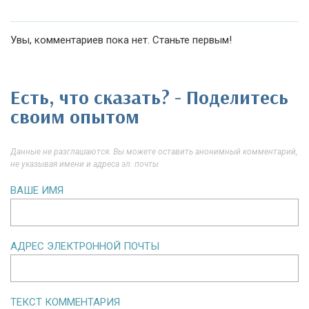
Увы, комментариев пока нет. Станьте первым!
Есть, что сказать? - Поделитесь
своим опытом
Данные не разглашаются. Вы можете оставить анонимный комментарий,
не указывая имени и адреса эл. почты
ВАШЕ ИМЯ
АДРЕС ЭЛЕКТРОННОЙ ПОЧТЫ
ТЕКСТ КОММЕНТАРИЯ