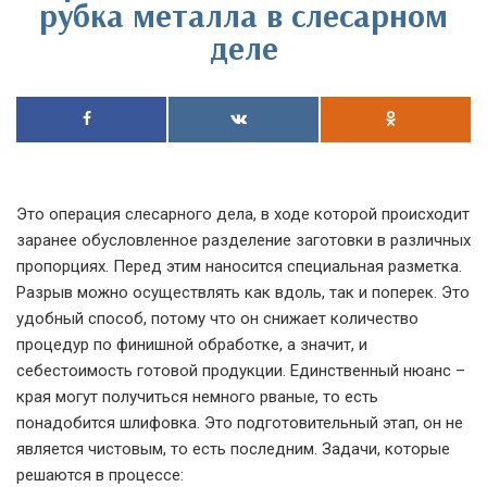
рубка металла в слесарном
деле
Это операция слесарного дела, в ходе которой происходит
заранее обусловленное разделение заготовки в различных
пропорциях. Перед этим наносится специальная разметка.
Разрыв можно осуществлять как вдоль, так и поперек. Это
удобный способ, потому что он снижает количество
процедур по финишной обработке, а значит, и
себестоимость готовой продукции. Единственный нюанс –
края могут получиться немного рваные, то есть
понадобится шлифовка. Это подготовительный этап, он не
является чистовым, то есть последним. Задачи, которые
решаются в процессе: