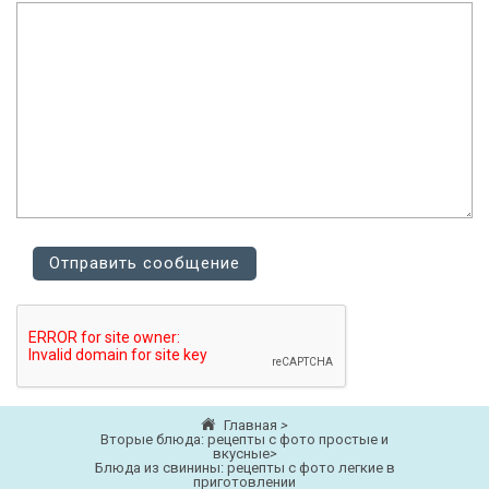
Главная
>
Вторые блюда: рецепты с фото простые и
вкусные
>
Блюда из свинины: рецепты с фото легкие в
приготовлении