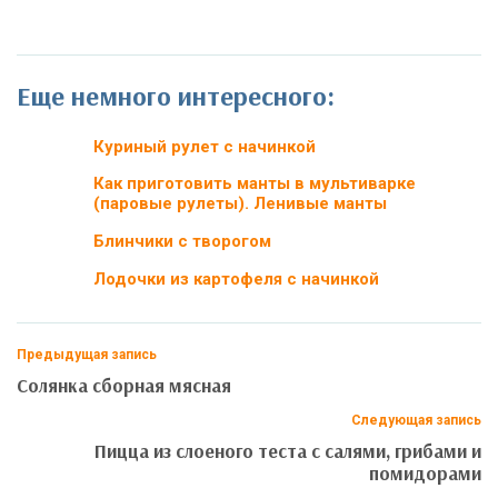
Еще немного интересного:
Куриный рулет с начинкой
Как приготовить манты в мультиварке
(паровые рулеты). Ленивые манты
Блинчики с творогом
Лодочки из картофеля с начинкой
Предыдущая запись
Солянка сборная мясная
Следующая запись
Пицца из слоеного теста с салями, грибами и
помидорами