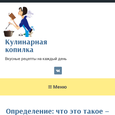
Кулинарная
копилка
Вкусные рецепты на каждый день
Меню
Определение: что это такое –