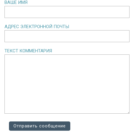
ВАШЕ ИМЯ
АДРЕС ЭЛЕКТРОННОЙ ПОЧТЫ
ТЕКСТ КОММЕНТАРИЯ