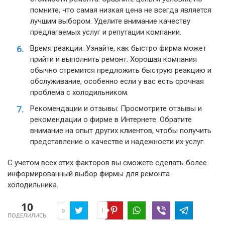
помните, что самая низкая цена не всегда является
лучшим выбором. Уделите внимание качеству
предлагаемых услуг и репутации компании.
Время реакции: Узнайте, как быстро фирма может
прийти и выполнить ремонт. Хорошая компания
обычно стремится предложить быструю реакцию и
обслуживание, особенно если у вас есть срочная
проблема с холодильником.
Рекомендации и отзывы: Просмотрите отзывы и
рекомендации о фирме в Интернете. Обратите
внимание на опыт других клиентов, чтобы получить
представление о качестве и надежности их услуг.
С учетом всех этих факторов вы сможете сделать более
информированный выбор фирмы для ремонта
холодильника.
10
1
9
ПОДЕЛИЛИСЬ