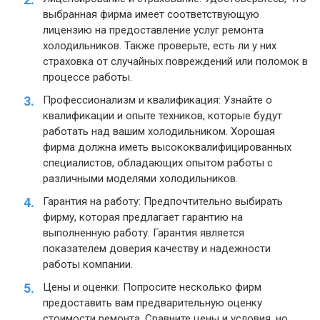
выбранная фирма имеет соответствующую
лицензию на предоставление услуг ремонта
холодильников. Также проверьте, есть ли у них
страховка от случайных повреждений или поломок в
процессе работы.
Профессионализм и квалификация: Узнайте о
квалификации и опыте техников, которые будут
работать над вашим холодильником. Хорошая
фирма должна иметь высококвалифицированных
специалистов, обладающих опытом работы с
различными моделями холодильников.
Гарантия на работу: Предпочтительно выбирать
фирму, которая предлагает гарантию на
выполненную работу. Гарантия является
показателем доверия качеству и надежности
работы компании.
Цены и оценки: Попросите несколько фирм
предоставить вам предварительную оценку
стоимости ремонта. Сравните цены и условия, но