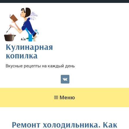
Кулинарная
копилка
Вкусные рецепты на каждый день
Меню
Ремонт холодильника. Как