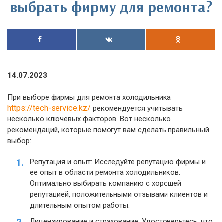
выбрать фирму для ремонта?
14.07.2023
При выборе фирмы для ремонта холодильника
https://tech-service.kz/
рекомендуется учитывать
несколько ключевых факторов. Вот несколько
рекомендаций, которые помогут вам сделать правильный
выбор:
Репутация и опыт: Исследуйте репутацию фирмы и
ее опыт в области ремонта холодильников.
Оптимально выбирать компанию с хорошей
репутацией, положительными отзывами клиентов и
длительным опытом работы.
Лицензирование и страхование: Удостоверьтесь, что