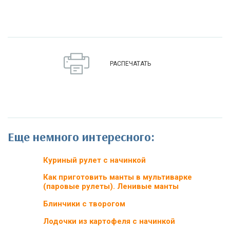
РАСПЕЧАТАТЬ
Еще немного интересного:
Куриный рулет с начинкой
Как приготовить манты в мультиварке
(паровые рулеты). Ленивые манты
Блинчики с творогом
Лодочки из картофеля с начинкой