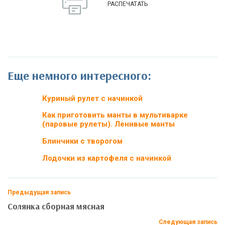
РАСПЕЧАТАТЬ
Еще немного интересного:
Куриный рулет с начинкой
Как приготовить манты в мультиварке
(паровые рулеты). Ленивые манты
Блинчики с творогом
Лодочки из картофеля с начинкой
Предыдущая запись
Солянка сборная мясная
Следующая запись