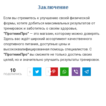
Заключение
Если вы стремитесь к улучшению своей физической
формы, хотите добиться максимальных результатов от
тренировок и заботитесь о своём здоровье,
"ПротеинПро"
— это магазин, которому можно доверять.
Здесь вас ждёт широкий ассортимент качественного
спортивного питания, доступные цены и
высококвалифицированная помощь специалистов. С
"ПротеинПро"
вы сможете не только достичь своих
целей, но и значительно улучшить результаты тренировок.
10
1
9
ПОДЕЛИЛИСЬ