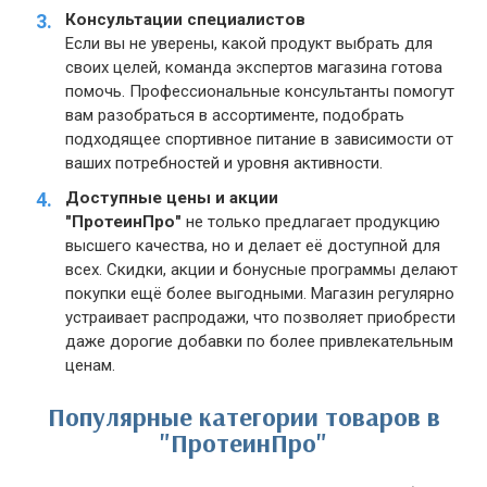
Консультации специалистов
Если вы не уверены, какой продукт выбрать для
своих целей, команда экспертов магазина готова
помочь. Профессиональные консультанты помогут
вам разобраться в ассортименте, подобрать
подходящее спортивное питание в зависимости от
ваших потребностей и уровня активности.
Доступные цены и акции
"ПротеинПро"
не только предлагает продукцию
высшего качества, но и делает её доступной для
всех. Скидки, акции и бонусные программы делают
покупки ещё более выгодными. Магазин регулярно
устраивает распродажи, что позволяет приобрести
даже дорогие добавки по более привлекательным
ценам.
Популярные категории товаров в
"ПротеинПро"