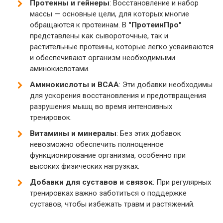
Протеины и гейнеры
: Восстановление и набор
массы — основные цели, для которых многие
обращаются к протеинам. В
"ПротеинПро"
представлены как сывороточные, так и
растительные протеины, которые легко усваиваются
и обеспечивают организм необходимыми
аминокислотами.
Аминокислоты и BCAA
: Эти добавки необходимы
для ускорения восстановления и предотвращения
разрушения мышц во время интенсивных
тренировок.
Витамины и минералы
: Без этих добавок
невозможно обеспечить полноценное
функционирование организма, особенно при
высоких физических нагрузках.
Добавки для суставов и связок
: При регулярных
тренировках важно заботиться о поддержке
суставов, чтобы избежать травм и растяжений.