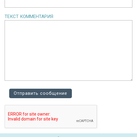
ТЕКСТ КОММЕНТАРИЯ