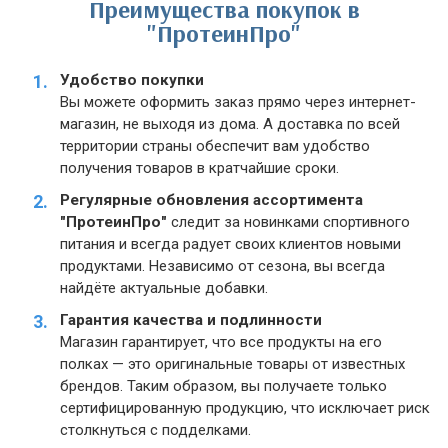
Преимущества покупок в
"ПротеинПро"
Удобство покупки
Вы можете оформить заказ прямо через интернет-
магазин, не выходя из дома. А доставка по всей
территории страны обеспечит вам удобство
получения товаров в кратчайшие сроки.
Регулярные обновления ассортимента
"ПротеинПро"
следит за новинками спортивного
питания и всегда радует своих клиентов новыми
продуктами. Независимо от сезона, вы всегда
найдёте актуальные добавки.
Гарантия качества и подлинности
Магазин гарантирует, что все продукты на его
полках — это оригинальные товары от известных
брендов. Таким образом, вы получаете только
сертифицированную продукцию, что исключает риск
столкнуться с подделками.