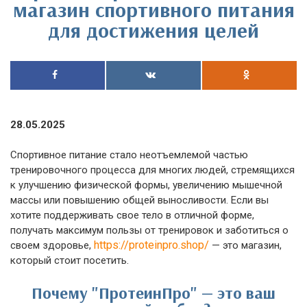
магазин спортивного питания
для достижения целей
28.05.2025
Спортивное питание стало неотъемлемой частью
тренировочного процесса для многих людей, стремящихся
к улучшению физической формы, увеличению мышечной
массы или повышению общей выносливости. Если вы
хотите поддерживать свое тело в отличной форме,
получать максимум пользы от тренировок и заботиться о
https://proteinpro.shop/
своем здоровье,
— это магазин,
который стоит посетить.
Почему "ПротеинПро" — это ваш