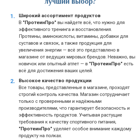
лучший выбор?
Широкий ассортимент продуктов
В
"ПротеинПро"
вы найдете всё, что нужно для
эффективного тренинга и восстановления.
Протеины, аминокислоты, витамины, добавки для
суставов и связок, а также продукция для
увеличения энергии — всё это представлено в
магазине от ведущих мировых брендов. Неважно, вы
новичок или опытный атлет — в
"ПротеинПро"
есть
всё для достижения ваших целей.
Высокое качество продукции
Все товары, представленные в магазине, проходят
строгий контроль качества. Магазин сотрудничает
только с проверенными и надёжными
производителями, что гарантирует безопасность и
эффективность продуктов. Учитывая растущие
требования к качеству спортивного питания,
"ПротеинПро"
уделяет особое внимание каждому
продукту на полках.