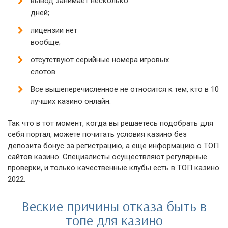
вывод занимает несколько
дней;
лицензии нет
вообще;
отсутствуют серийные номера игровых
слотов.
Все вышеперечисленное не относится к тем, кто в 10
лучших казино онлайн.
Так что в тот момент, когда вы решаетесь подобрать для
себя портал, можете почитать условия казино без
депозита бонус за регистрацию, а еще информацию о ТОП
сайтов казино. Специалисты осуществляют регулярные
проверки, и только качественные клубы есть в ТОП казино
2022.
Веские причины отказа быть в
топе для казино