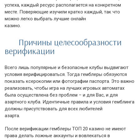
успеха, каждый ресурс располагается на конкретном
месте. Поверяющие изучили кратко каждый, так что
можно легко выбрать лучшие онлайн
казино.
Причины целесообразности
верифик
Всего лишь популярные и безопасные клубы выдвигают
условия верифицироваться. Тогда гемблеры обязуются
показать ксерокопии или фотографии паспорта. Это важно
реализовать, чтобы игра на лучших игровых автоматах
была осуществлена без проблем – и для Вас, и для
азартного клуба. Идентичные правила и условия гемблинга
должны присутствовать для всех любителей
азарта.
После верификации гемблеры ТОП 20 казино не имеют
права делать ложные аккаунты и вовлекаться в