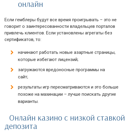
онлайн
Если гемблеры будут все время проигрывать – это не
говорит о заинтересованности владельцев порталов
привлечь клиентов. Если установлены агрегаты без
сертификатов, то:
начинают работать новые азартные страницы,
которые избегают лицензий;
загружаются вредоносные программы на
сайт;
результаты игр пересматриваются и это больше
похоже на махинации – лучше поискать другие
варианты.
Онлайн казино с низкой ставкой
депозит