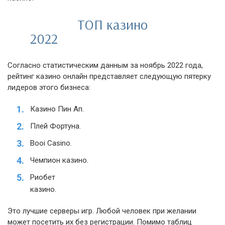
ТОП казино
2022
Согласно статистическим данным за ноябрь 2022 года,
рейтинг казино онлайн представляет следующую пятерку
лидеров этого бизнеса:
Казино Пин Ап.
Плей Фортуна.
Booi Casino.
Чемпион казино.
Риобет
казино
Это лучшие серверы игр. Любой человек при желании
может посетить их без регистрации. Помимо таблиц