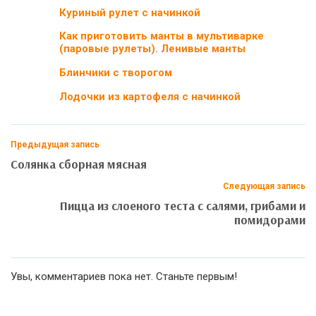
Куриный рулет с начинкой
Как приготовить манты в мультиварке
(паровые рулеты). Ленивые манты
Блинчики с творогом
Лодочки из картофеля с начинкой
Предыдущая запись
Солянка сборная мясная
Следующая запись
Пицца из слоеного теста с салями, грибами и
помидорами
Увы, комментариев пока нет. Станьте первым!