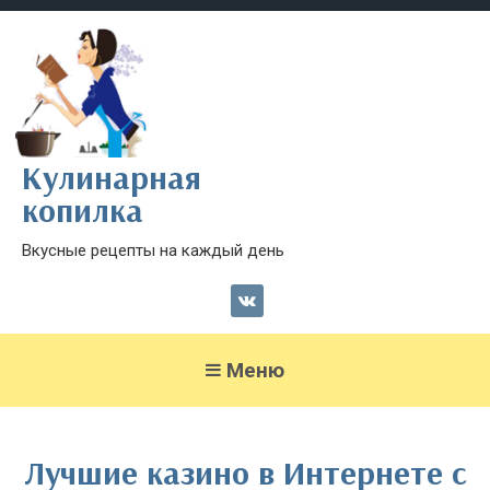
Кулинарная
копилка
Вкусные рецепты на каждый день
Меню
Лучшие казино в Интернете с