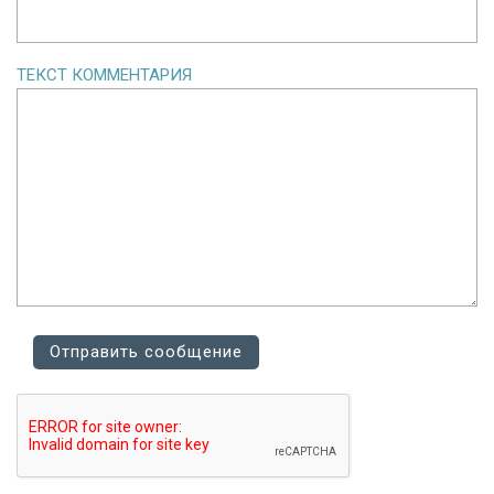
ТЕКСТ КОММЕНТАРИЯ