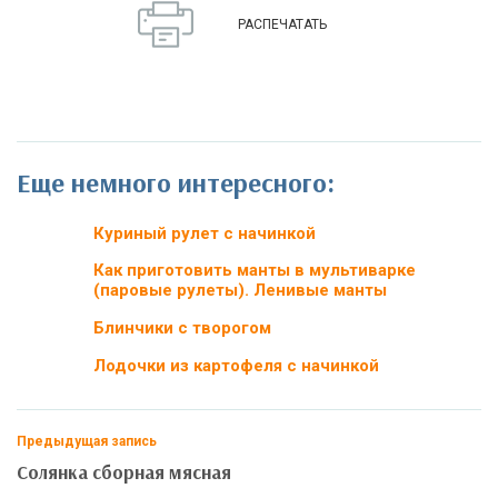
РАСПЕЧАТАТЬ
Еще немного интересного:
Куриный рулет с начинкой
Как приготовить манты в мультиварке
(паровые рулеты). Ленивые манты
Блинчики с творогом
Лодочки из картофеля с начинкой
Предыдущая запись
Солянка сборная мясная