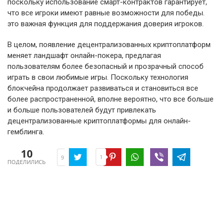
поскольку использование смарт-контрактов гарантирует,
что все игроки имеют равные возможности для победы.
это важная функция для поддержания доверия игроков.
В целом, появление децентрализованных криптоплатформ
меняет ландшафт онлайн-покера, предлагая
пользователям более безопасный и прозрачный способ
играть в свои любимые игры. Поскольку технология
блокчейна продолжает развиваться и становиться все
более распространенной, вполне вероятно, что все больше
и больше пользователей будут привлекать
децентрализованные криптоплатформы для онлайн-
гемблинга.
10
1
9
ПОДЕЛИЛИСЬ