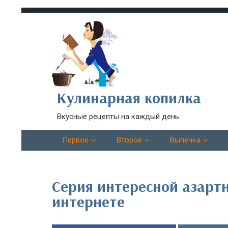
Кулинарная копилка
Вкусные рецепты на каждый день
Первое
Второе
Выпечка
Серия интересной азартн
интернете