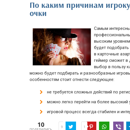
По каким причинам игроку
очки
Самым интересны
профессиональны
высоким уровнем 
будет подобрать 
в карточные азар
геймер сможет в
выбор в пользу к
можно будет подбирать и разнообразные игровы
особенностям стоит отнести следующее:
не требуется сложных действий по реги
можно легко перейти на более высокий 
игровой процесс всегда стабилен и инте
10
1
9
ПОДЕЛИЛИСЬ