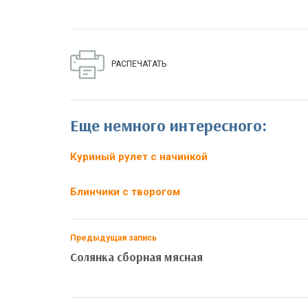
РАСПЕЧАТАТЬ
Еще немного интересного:
Куриный рулет с начинкой
Блинчики с творогом
Предыдущая запись
Солянка сборная мясная