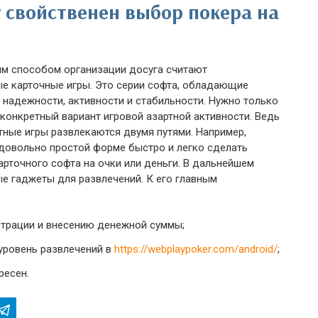
 свойственен выбор покера на
м способом организации досуга считают
е карточные игры. Это серии софта, обладающие
надежности, активности и стабильности. Нужно только
конкретный вариант игровой азартной активности. Ведь
тные игры развлекаются двумя путями. Например,
 довольно простой форме быстро и легко сделать
арточного софта на очки или деньги. В дальнейшем
е гаджеты для развлечений. К его главным
страции и внесению денежной суммы;
уровень развлечений в
https://webplaypoker.com/android/
;
ресен.