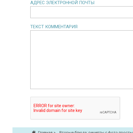
АДРЕС ЭЛЕКТРОННОЙ ПОЧТЫ
ТЕКСТ КОММЕНТАРИЯ
Главная
>
Вторые блюда: рецепты с фото просты