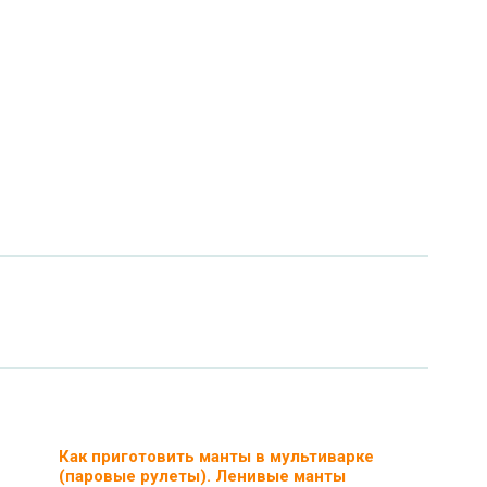
Как приготовить манты в мультиварке
(паровые рулеты). Ленивые манты