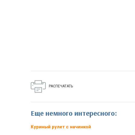
РАСПЕЧАТАТЬ
Еще немного интересного:
Куриный рулет с начинкой