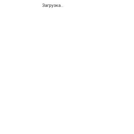
Загрузка...