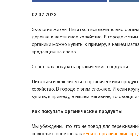
02.02.2023
Экология жизни: Питаться исключительно орган
деревне и вести свое хозяйство. В городе с этим
органики можно купить, к примеру, в нашем мага
продавцам на слово.
Совет: как покупать органические продукты
Питаться исключительно органическими продукта
хозяйство. В городе с этим сложнее. И если кру
купить, к примеру, в нашем магазине, то овощи 
Как покупать органические продукты
Мы убеждены, что это не повод для переживаний
несколько советов как
купить органические про