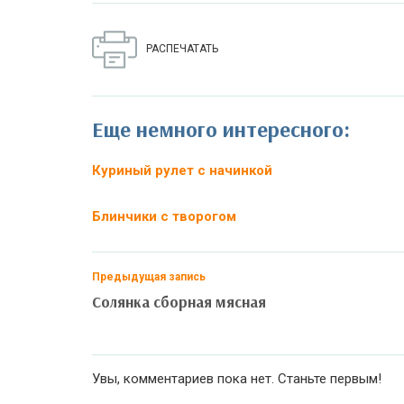
РАСПЕЧАТАТЬ
Еще немного интересного:
Куриный рулет с начинкой
Блинчики с творогом
Предыдущая запись
Солянка сборная мясная
Увы, комментариев пока нет. Станьте первым!