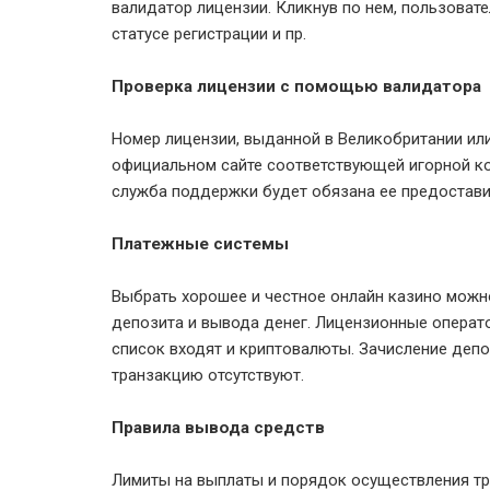
валидатор лицензии. Кликнув по нем, пользовате
статусе регистрации и пр.
Проверка лицензии с помощью валидатора
Номер лицензии, выданной в Великобритании или
официальном сайте соответствующей игорной ко
служба поддержки будет обязана ее предостави
Платежные системы
Выбрать хорошее и честное онлайн казино можн
депозита и вывода денег. Лицензионные операт
список входят и криптовалюты. Зачисление депо
транзакцию отсутствуют.
Правила вывода средств
Лимиты на выплаты и порядок осуществления тр