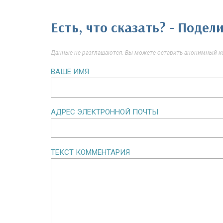
Есть, что сказать? - Поде
Данные не разглашаются. Вы можете оставить анонимный ко
ВАШЕ ИМЯ
АДРЕС ЭЛЕКТРОННОЙ ПОЧТЫ
ТЕКСТ КОММЕНТАРИЯ