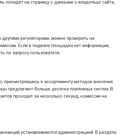
ль попадет на страницу с данными о владельце сайта,
 другими регуляторами, можно проверить на
миссии. Если в подвале площадки нет информации,
ть по запросу пользователя.
о, присмотревшись к ассортименту методов внесения
оры предлагают больше десятка платежных систем. В
зитов проходит за несколько секунд, комиссии на
анзакций устанавливаются администрацией. В разделе