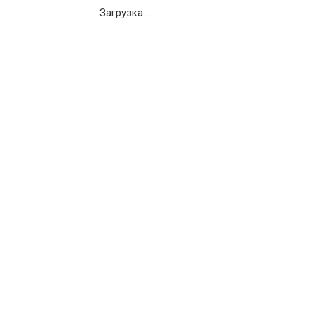
Загрузка...