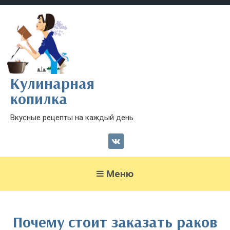
Кулинарная
копилка
Вкусные рецепты на каждый день
Меню
Почему стоит заказать раков