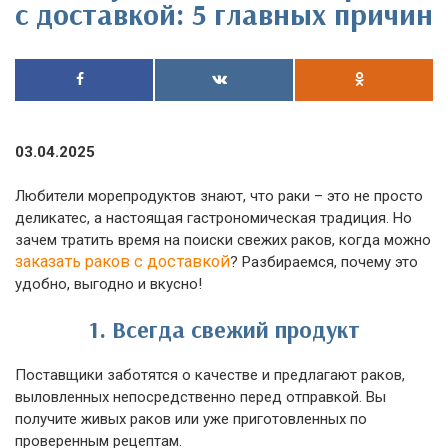
с доставкой: 5 главных причин
03.04.2025
Любители морепродуктов знают, что раки – это не просто
деликатес, а настоящая гастрономическая традиция. Но
зачем тратить время на поиски свежих раков, когда можно
заказать раков с доставкой
? Разбираемся, почему это
удобно, выгодно и вкусно!
1. Всегда свежий продукт
Поставщики заботятся о качестве и предлагают раков,
выловленных непосредственно перед отправкой. Вы
получите живых раков или уже приготовленных по
проверенным рецептам.