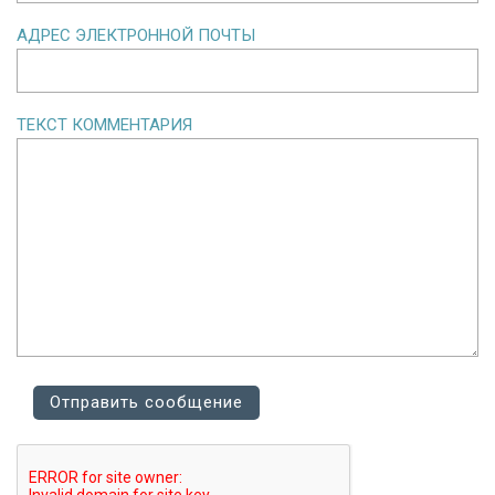
АДРЕС ЭЛЕКТРОННОЙ ПОЧТЫ
ТЕКСТ КОММЕНТАРИЯ