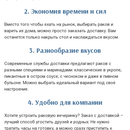
2. Экономия времени и сил
Вместо того чтобы ехать на рынок, выбирать раков и
варить их дома, можно просто заказать доставку. Вам
останется только накрыть стол и наслаждаться вкусом.
3. Разнообразие вкусов
Современные службы доставки предлагают раков с
разными специями и маринадами: классические в укропе,
пикантные в остром соусе, с чесноком и даже в пивном
бульоне. Можно выбрать идеальный вариант под своё
настроение.
4. Удобно для компании
Хотите устроить раковую вечеринку? Заказ с доставкой –
лучший способ угостить друзей и родных. Не нужно
тратить часы на готовку, а можно сразу приступить к