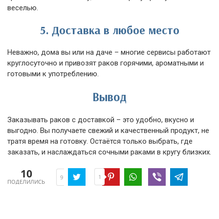
веселью.
5. Доставка в любое место
Неважно, дома вы или на даче – многие сервисы работают
круглосуточно и привозят раков горячими, ароматными и
готовыми к употреблению.
Вывод
Заказывать раков с доставкой – это удобно, вкусно и
выгодно. Вы получаете свежий и качественный продукт, не
тратя время на готовку. Остаётся только выбрать, где
заказать, и наслаждаться сочными раками в кругу близких.
10
1
9
ПОДЕЛИЛИСЬ