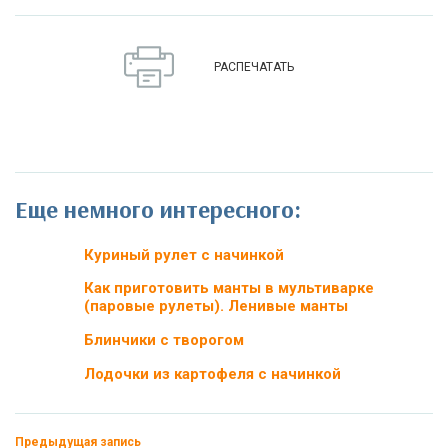
РАСПЕЧАТАТЬ
Еще немного интересного:
Куриный рулет с начинкой
Как приготовить манты в мультиварке
(паровые рулеты). Ленивые манты
Блинчики с творогом
Лодочки из картофеля с начинкой
Предыдущая запись