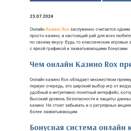
23.07.2024
Онлайн
Казино Rox
заслуженно считается одним и
просто казино, а настоящий рай для всех любите
по своему вкусу: будь то классические игровые
с яркой графикой и захватывающими бонусами.
Чем онлайн Казино Rox пр
Онлайн казино Rox обладает множеством преиму
первую очередь, это широкий выбор игр от веду
удобный и интуитивно понятный интерфейс, кото
Высокий уровень безопасности и защиты данных
казино. Не стоит забывать и о регулярных акция
более захватывающим.
Бонусная система онлайн 