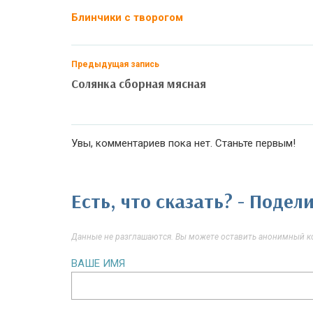
Блинчики с творогом
Предыдущая запись
Солянка сборная мясная
Увы, комментариев пока нет. Станьте первым!
Есть, что сказать? - Поде
Данные не разглашаются. Вы можете оставить анонимный ко
ВАШЕ ИМЯ