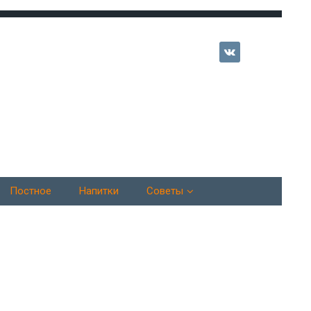
Постное
Напитки
Советы