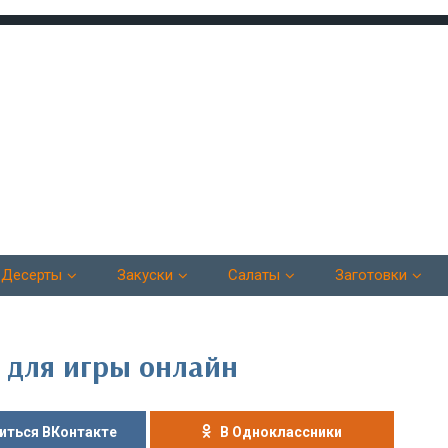
Десерты
Закуски
Салаты
Заготовки
 для игры онлайн
иться ВКонтакте
В Одноклассники