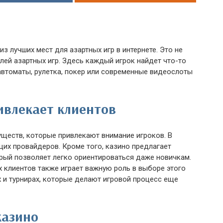
з лучших мест для азартных игр в интернете. Это не
лей азартных игр. Здесь каждый игрок найдет что-то
 автоматы, рулетка, покер или современные видеослоты
ивлекает клиентов
ществ, которые привлекают внимание игроков. В
щих провайдеров. Кроме того, казино предлагает
рый позволяет легко ориентироваться даже новичкам.
 клиентов также играет важную роль в выборе этого
х и турнирах, которые делают игровой процесс еще
казино