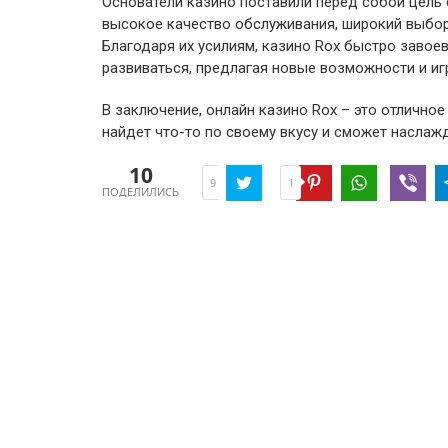
Основатели казино поставили перед собой цель 
высокое качество обслуживания, широкий выбор
Благодаря их усилиям, казино Rox быстро завое
развиваться, предлагая новые возможности и иг
В заключение, онлайн казино Rox – это отличное
найдет что-то по своему вкусу и сможет наслаж
10
1
9
ПОДЕЛИЛИСЬ