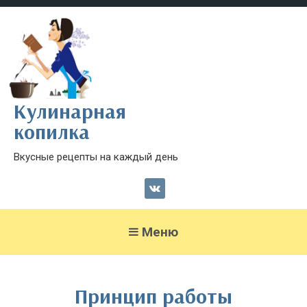
Кулинарная
копилка
Вкусные рецепты на каждый день
Меню
Принцип работы