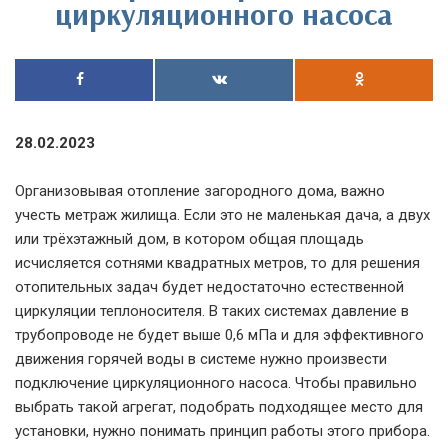
циркуляционного насоса
28.02.2023
Организовывая отопление загородного дома, важно
учесть метраж жилища. Если это не маленькая дача, а двух
или трёхэтажный дом, в котором общая площадь
исчисляется сотнями квадратных метров, то для решения
отопительных задач будет недостаточно естественной
циркуляции теплоносителя. В таких системах давление в
трубопроводе не будет выше 0,6 мПа и для эффективного
движения горячей воды в системе нужно произвести
подключение циркуляционного насоса. Чтобы правильно
выбрать такой агрегат, подобрать подходящее место для
установки, нужно понимать принцип работы этого прибора.