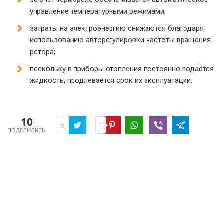
управление температурными режимами;
затраты на электроэнергию снижаются благодаря
использованию авторегулировки частоты вращения
ротора;
поскольку в приборы отопления постоянно подаётся
жидкость, продлевается срок их эксплуатации.
10
1
9
ПОДЕЛИЛИСЬ