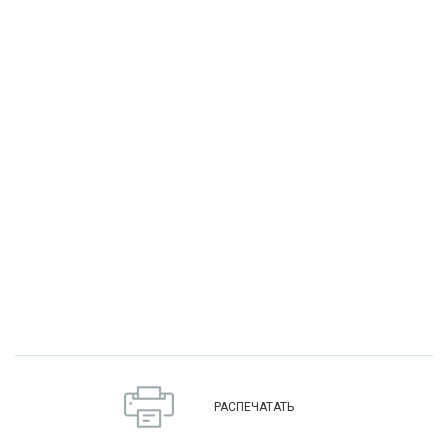
РАСПЕЧАТАТЬ