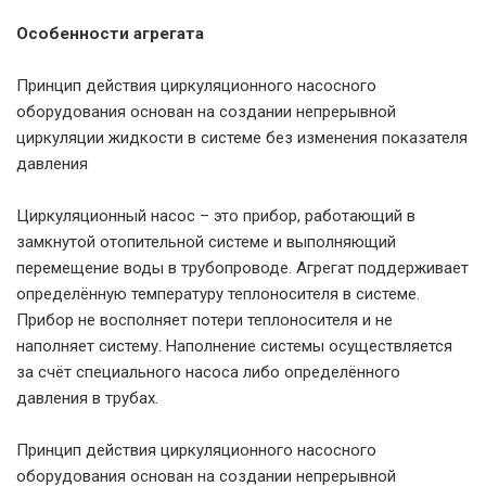
Особенности агрегата
Принцип действия циркуляционного насосного
оборудования основан на создании непрерывной
циркуляции жидкости в системе без изменения показателя
давления
Циркуляционный насос – это прибор, работающий в
замкнутой отопительной системе и выполняющий
перемещение воды в трубопроводе. Агрегат поддерживает
определённую температуру теплоносителя в системе.
Прибор не восполняет потери теплоносителя и не
наполняет систему. Наполнение системы осуществляется
за счёт специального насоса либо определённого
давления в трубах.
Принцип действия циркуляционного насосного
оборудования основан на создании непрерывной