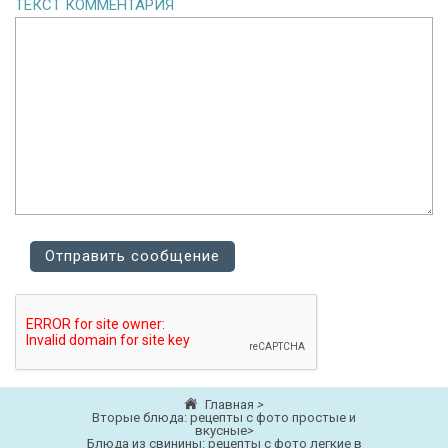
ТЕКСТ КОММЕНТАРИЯ
Главная
>
Вторые блюда: рецепты с фото простые и
вкусные
>
Блюда из свинины: рецепты с фото легкие в