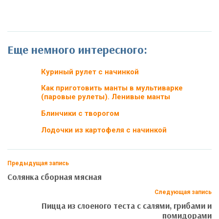
Еще немного интересного:
Куриный рулет с начинкой
Как приготовить манты в мультиварке
(паровые рулеты). Ленивые манты
Блинчики с творогом
Лодочки из картофеля с начинкой
Предыдущая запись
Солянка сборная мясная
Следующая запись
Пицца из слоеного теста с салями, грибами и
помидорами