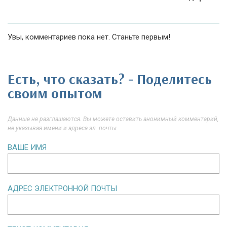
Увы, комментариев пока нет. Станьте первым!
Есть, что сказать? - Поделитесь
своим опытом
Данные не разглашаются. Вы можете оставить анонимный комментарий,
не указывая имени и адреса эл. почты
ВАШЕ ИМЯ
АДРЕС ЭЛЕКТРОННОЙ ПОЧТЫ