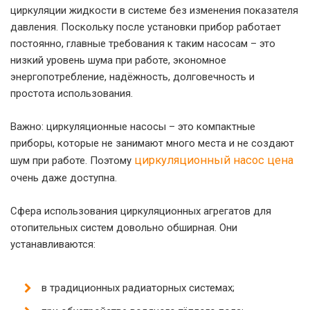
циркуляции жидкости в системе без изменения показателя
давления. Поскольку после установки прибор работает
постоянно, главные требования к таким насосам – это
низкий уровень шума при работе, экономное
энергопотребление, надёжность, долговечность и
простота использования.
Важно: циркуляционные насосы – это компактные
приборы, которые не занимают много места и не создают
циркуляционный насос цена
шум при работе. Поэтому
очень даже доступна.
Сфера использования циркуляционных агрегатов для
отопительных систем довольно обширная. Они
устанавливаются:
в традиционных радиаторных системах;