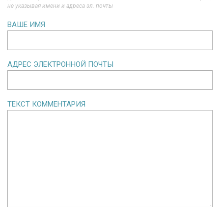
не указывая имени и адреса эл. почты
ВАШЕ ИМЯ
АДРЕС ЭЛЕКТРОННОЙ ПОЧТЫ
ТЕКСТ КОММЕНТАРИЯ