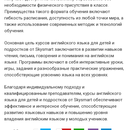
необходимости физического присутствия в классе.
Преимущества такого формата обучения включают
гибкость расписания, доступность из любой точки мира, а
также использование современных методик и технологий
обучения.
Основная цель курсов английского языка для детей и
подростков от Skysmart заключается в развитии навыков
чтения, письма, говорения и понимания на английском
языке. Программы включают в себя интерактивные уроки,
игры, задания и разнообразные практические упражнения,
способствующие усвоению языка на всех уровнях.
Благодаря индивидуальному подходу и
квалифицированным преподавателям, курсы английского
языка для детей и подростков от Skysmart обеспечивают
эффективное и интересное обучение, способствующее
развитию языковых навыков и повышению уровня
владения английским языком у молодых учеников.