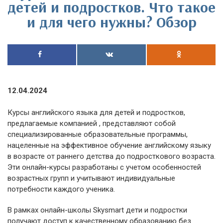
детей и подростков. Что такое
и для чего нужны? Обзор
12.04.2024
Курсы английского языка для детей и подростков,
предлагаемые компанией , представляют собой
специализированные образовательные программы,
нацеленные на эффективное обучение английскому языку
в возрасте от раннего детства до подросткового возраста.
Эти онлайн-курсы разработаны с учетом особенностей
возрастных групп и учитывают индивидуальные
потребности каждого ученика.
В рамках онлайн-школы Skysmart дети и подростки
получают доступ к качественному образованию без