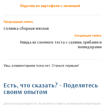
Лодочки из картофеля с начинкой
Предыдущая запись
Солянка сборная мясная
Следующая запись
Пицца из слоеного теста с салями, грибами и
помидорами
Увы, комментариев пока нет. Станьте первым!
Есть, что сказать? - Поделитесь
своим опытом
Данные не разглашаются. Вы можете оставить анонимный комментарий,