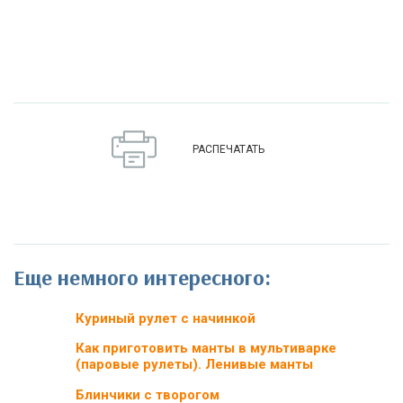
РАСПЕЧАТАТЬ
Еще немного интересного:
Куриный рулет с начинкой
Как приготовить манты в мультиварке
(паровые рулеты). Ленивые манты
Блинчики с творогом