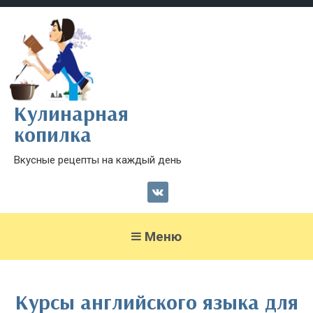
Кулинарная
копилка
Вкусные рецепты на каждый день
Меню
Курсы английского языка для