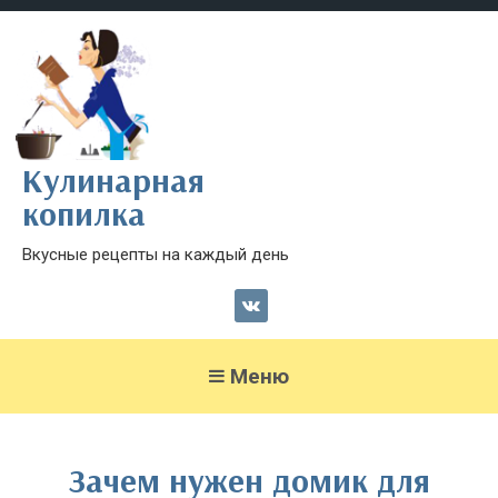
Кулинарная
копилка
Вкусные рецепты на каждый день
Меню
Зачем нужен домик для