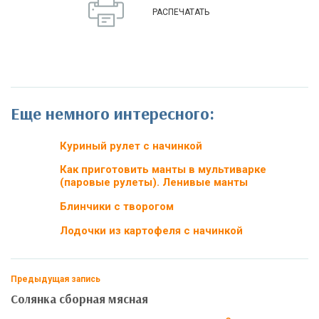
РАСПЕЧАТАТЬ
Еще немного интересного:
Куриный рулет с начинкой
Как приготовить манты в мультиварке
(паровые рулеты). Ленивые манты
Блинчики с творогом
Лодочки из картофеля с начинкой
Предыдущая запись
Солянка сборная мясная