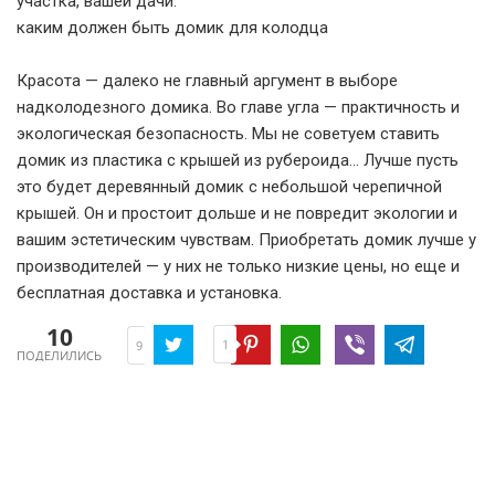
участка, вашей дачи.
каким должен быть домик для колодца
Красота — далеко не главный аргумент в выборе
надколодезного домика. Во главе угла — практичность и
экологическая безопасность. Мы не советуем ставить
домик из пластика с крышей из рубероида… Лучше пусть
это будет деревянный домик с небольшой черепичной
крышей. Он и простоит дольше и не повредит экологии и
вашим эстетическим чувствам. Приобретать домик лучше у
производителей — у них не только низкие цены, но еще и
бесплатная доставка и установка.
10
1
9
ПОДЕЛИЛИСЬ