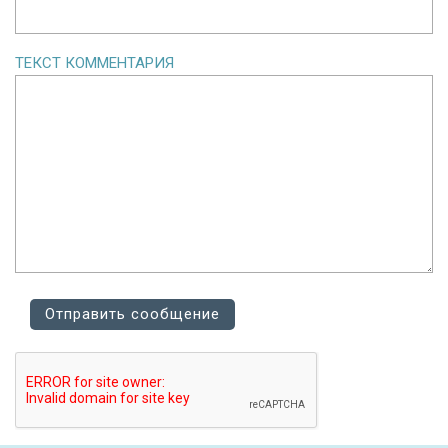
ТЕКСТ КОММЕНТАРИЯ