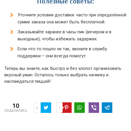
Полезные советы:
Уточните условия доставки: часто при определённой
сумме заказа она может быть бесплатной.
Заказывайте заранее в часы пик (вечером и в
выходные), чтобы избежать задержек.
Если что-то пошло не так, звоните в службу
поддержки – они всегда помогут.
Теперь вы знаете, как быстро и без хлопот организовать
вкусный ужин. Осталось только выбрать начинку и
наслаждаться пиццей!
10
1
9
ПОДЕЛИЛИСЬ