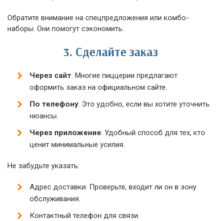
Обратите внимание на спецпредложения или комбо-
наборы. Они помогут сэкономить.
3.
Сделайте заказ
Через сайт
. Многие пиццерии предлагают
оформить заказ на официальном сайте.
По телефону
. Это удобно, если вы хотите уточнить
нюансы.
Через приложение
. Удобный способ для тех, кто
ценит минимальные усилия.
Не забудьте указать:
Адрес доставки. Проверьте, входит ли он в зону
обслуживания.
Контактный телефон для связи.