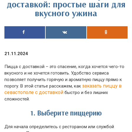
доставкой: простые шаги для
вкусного ужина
21.11.2024
Пицца с доставкой – это спасение, когда хочется чего-то
вкусного и не хочется готовить. Удобство сервиса
позволяет получить горячую и ароматную пиццу прямо к
заказать пиццу в
порогу. В этой статье расскажем, как
севастополе с доставкой
быстро и без лишних
сложностей.
1.
Выберите пиццерию
Для начала определитесь с рестораном или службой