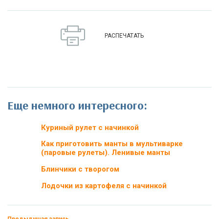
РАСПЕЧАТАТЬ
Еще немного интересного:
Куриный рулет с начинкой
Как приготовить манты в мультиварке
(паровые рулеты). Ленивые манты
Блинчики с творогом
Лодочки из картофеля с начинкой
Предыдущая запись