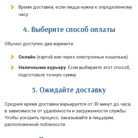
Время доставки, если пицца нужна к определённому
часу.
4.
Выберите способ оплаты
Обычно доступно два варианта:
Онлайн
(картой или через электронные кошельки).
Наличными курьеру
. Если выбираете этот способ,
подготовьте точную сумму.
5.
Ожидайте доставку
Среднее время доставки варьируется от 30 минут до часа,
в зависимости от удалённости и загруженности службы.
Чтобы ускорить процесс, заказывайте в пиццерии,
расположенной поблизости.