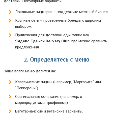
доставки. Популярные варианты:
Локальные пиццерии – поддержите местный бизнес.
Крупные сети – проверенные бренды с широким
выбором.
Приложения для доставки еды, такие как
Яндекс.Еда
или
Delivery Club
, где можно сравнить
предложения.
2.
Определитесь с меню
Чаще всего меню делится на:
Классические пиццы (например, "Маргарита" или
"Пепперони").
Оригинальные сочетания (например, с
морепродуктами, трюфелями).
Вегетарианские и веганские варианты.