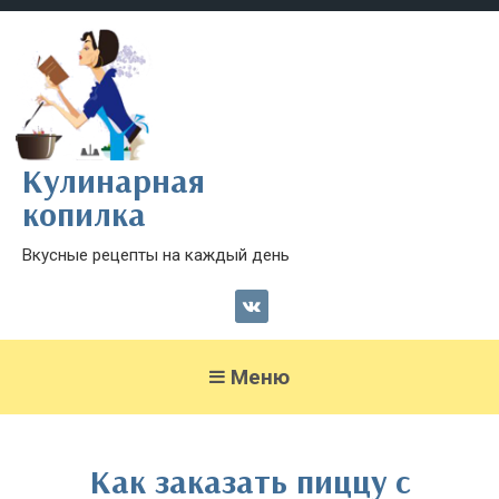
Кулинарная
копилка
Вкусные рецепты на каждый день
Меню
Как заказать пиццу с