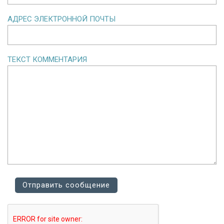
АДРЕС ЭЛЕКТРОННОЙ ПОЧТЫ
ТЕКСТ КОММЕНТАРИЯ