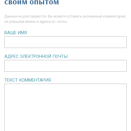
своим опытом
Данные не разглашаются. Вы можете оставить анонимный комментарий,
не указывая имени и адреса эл. почты
ВАШЕ ИМЯ
АДРЕС ЭЛЕКТРОННОЙ ПОЧТЫ
ТЕКСТ КОММЕНТАРИЯ