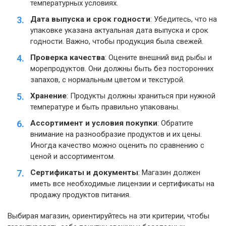
температурных условиях.
Дата выпуска и срок годности
: Убедитесь, что на
упаковке указана актуальная дата выпуска и срок
годности. Важно, чтобы продукция была свежей.
Проверка качества
: Оцените внешний вид рыбы и
морепродуктов. Они должны быть без посторонних
запахов, с нормальным цветом и текстурой.
Хранение
: Продукты должны храниться при нужной
температуре и быть правильно упакованы.
Ассортимент и условия покупки
: Обратите
внимание на разнообразие продуктов и их цены.
Иногда качество можно оценить по сравнению с
ценой и ассортиментом.
Сертификаты и документы
: Магазин должен
иметь все необходимые лицензии и сертификаты на
продажу продуктов питания.
Выбирая магазин, ориентируйтесь на эти критерии, чтобы