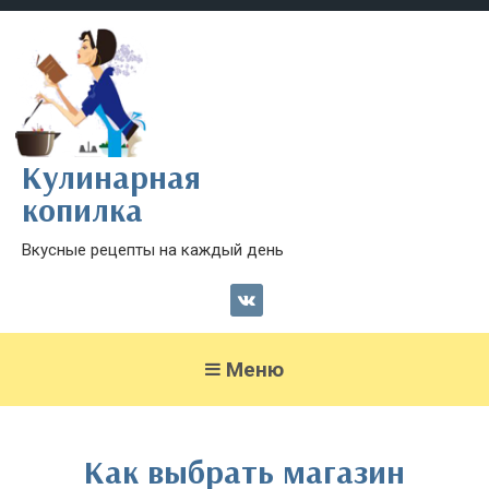
Кулинарная
копилка
Вкусные рецепты на каждый день
Меню
Как выбрать магазин