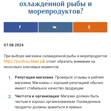
охлажденной рыбы и
морепродуктов?
07.08.2024
При выборе магазина охлажденной рыбы и морепродуктов
https://рыбныймаг.рф
стоит обратить внимание на
несколько ключевых моментов:
Репутация магазина
: Проверьте отзывы и рейтинг
магазина. Магазины с хорошей репутацией обычно
имеют стабильное качество продукции.
Чистота и организация
: Магазин должен быть
чистым и хорошо организованным. Охлажденные
продукты должны храниться в нужных