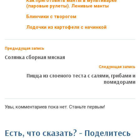
Как приготовить манты в мультиварке
(паровые рулеты). Ленивые манты
Блинчики с творогом
Лодочки из картофеля с начинкой
Предыдущая запись
Солянка сборная мясная
Следующая запись
Пицца из слоеного теста с салями, грибами и
помидорами
Увы, комментариев пока нет. Станьте первым!
Есть, что сказать? - Поделитесь