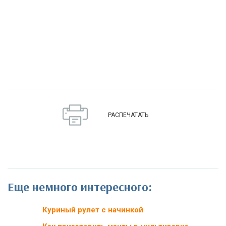
РАСПЕЧАТАТЬ
Еще немного интересного:
Куриный рулет с начинкой