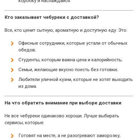
коробку и наслаждайся.
Кто заказывает чебуреки с доставкой?
Все, кто ценит сытную, ароматную и доступную еду. Это:
Офисные сотрудники, которые устали от обычных
обедов;
Студенты, которым важна цена и калорийность;
Семьи, желающие вкусно поесть без готовки;
Любители уличной кухни, которые не хотят выходить
из дома.
На что обратить внимание при выборе доставки
Не все чебуреки одинаково хороши. Лучше выбирать
сервисы, которые:
Готовят на месте, а не разогревают заморозку;