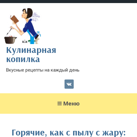
Кулинарная
копилка
Вкусные рецепты на каждый день
Меню
Горячие, как с пылу с жару: