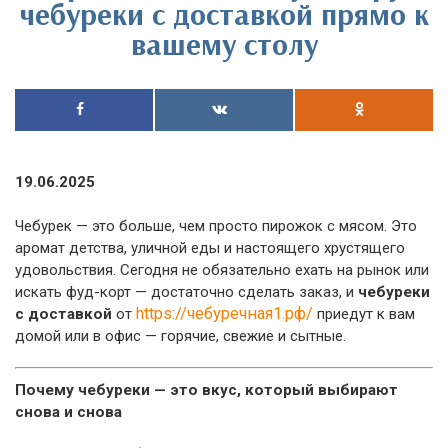
чебуреки с доставкой прямо к
вашему столу
19.06.2025
Чебурек — это больше, чем просто пирожок с мясом. Это
аромат детства, уличной еды и настоящего хрустящего
удовольствия. Сегодня не обязательно ехать на рынок или
искать фуд-корт — достаточно сделать заказ, и
чебуреки
https://чебуречная1.рф/
с доставкой
от
приедут к вам
домой или в офис — горячие, свежие и сытные.
Почему чебуреки — это вкус, который выбирают
снова и снова