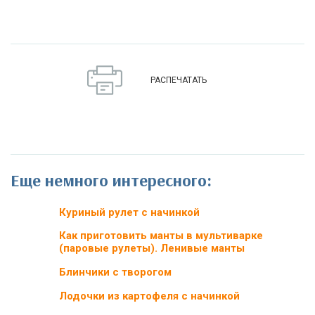
РАСПЕЧАТАТЬ
Еще немного интересного:
Куриный рулет с начинкой
Как приготовить манты в мультиварке
(паровые рулеты). Ленивые манты
Блинчики с творогом
Лодочки из картофеля с начинкой