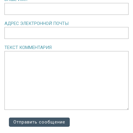
АДРЕС ЭЛЕКТРОННОЙ ПОЧТЫ
ТЕКСТ КОММЕНТАРИЯ