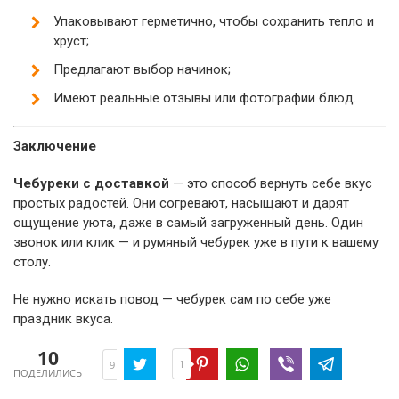
Упаковывают герметично, чтобы сохранить тепло и
хруст;
Предлагают выбор начинок;
Имеют реальные отзывы или фотографии блюд.
Заключение
Чебуреки с доставкой
— это способ вернуть себе вкус
простых радостей. Они согревают, насыщают и дарят
ощущение уюта, даже в самый загруженный день. Один
звонок или клик — и румяный чебурек уже в пути к вашему
столу.
Не нужно искать повод — чебурек сам по себе уже
праздник вкуса.
10
1
9
ПОДЕЛИЛИСЬ