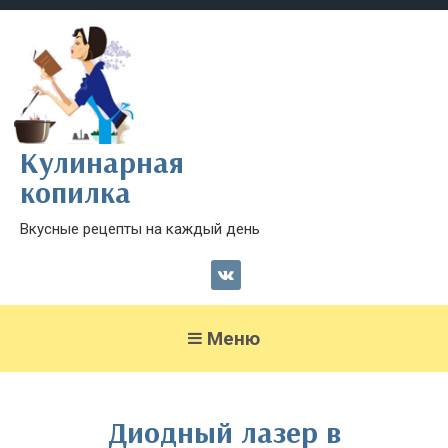
Кулинарная
копилка
Вкусные рецепты на каждый день
Меню
Диодный лазер в