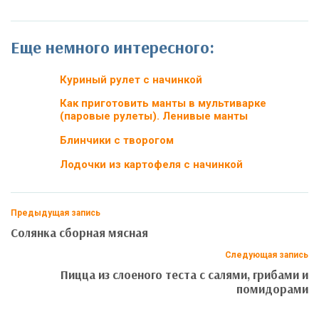
Еще немного интересного:
Куриный рулет с начинкой
Как приготовить манты в мультиварке
(паровые рулеты). Ленивые манты
Блинчики с творогом
Лодочки из картофеля с начинкой
Предыдущая запись
Солянка сборная мясная
Следующая запись
Пицца из слоеного теста с салями, грибами и
помидорами