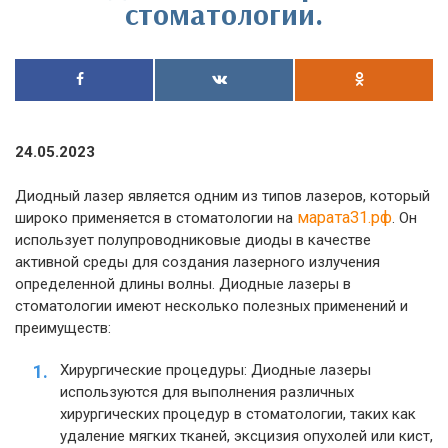
стоматологии.
24.05.2023
Диодный лазер является одним из типов лазеров, который
марата31.рф
широко применяется в стоматологии на
. Он
использует полупроводниковые диоды в качестве
активной среды для создания лазерного излучения
определенной длины волны. Диодные лазеры в
стоматологии имеют несколько полезных применений и
преимуществ:
Хирургические процедуры: Диодные лазеры
используются для выполнения различных
хирургических процедур в стоматологии, таких как
удаление мягких тканей, эксцизия опухолей или кист,