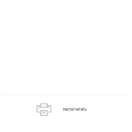
РАСПЕЧАТАТЬ