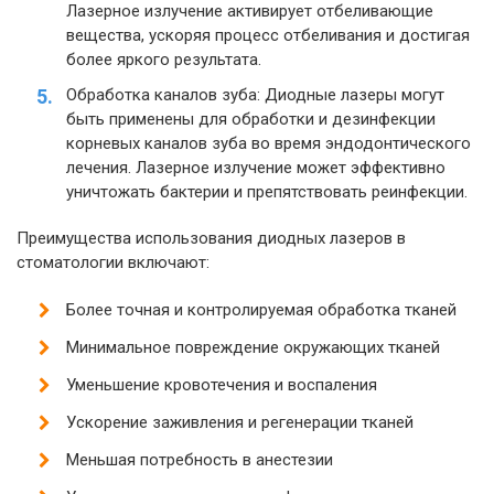
Лазерное излучение активирует отбеливающие
вещества, ускоряя процесс отбеливания и достигая
более яркого результата.
Обработка каналов зуба: Диодные лазеры могут
быть применены для обработки и дезинфекции
корневых каналов зуба во время эндодонтического
лечения. Лазерное излучение может эффективно
уничтожать бактерии и препятствовать реинфекции.
Преимущества использования диодных лазеров в
стоматологии включают:
Более точная и контролируемая обработка тканей
Минимальное повреждение окружающих тканей
Уменьшение кровотечения и воспаления
Ускорение заживления и регенерации тканей
Меньшая потребность в анестезии