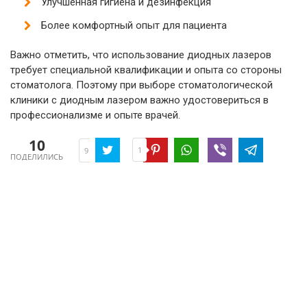
Улучшенная гигиена и дезинфекция
Более комфортный опыт для пациента
Важно отметить, что использование диодных лазеров
требует специальной квалификации и опыта со стороны
стоматолога. Поэтому при выборе стоматологической
клиники с диодным лазером важно удостовериться в
профессионализме и опыте врачей.
10
1
9
ПОДЕЛИЛИСЬ