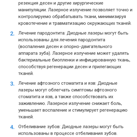
резекция десен и другие хирургические
манипуляции. Лазерное излучение позволяет точно и
контролируемо обрабатывать ткани, минимизируя
кровотечение и травматизацию окружающих тканей.
Лечение пародонтита: Диодные лазеры могут быть
использованы для лечения пародонтита
(воспаления десен и опорно-двигательного
аппарата зуба). Лазерное излучение может удалять
бактериальные биопленки и инфицированную ткань,
способствуя регенерации десен и прилегающих
тканей.
Лечение афтозного стоматита и язв: Диодные
лазеры могут облегчать симптомы афтозного
стоматита и язв, а также способствовать их
заживлению. Лазерное излучение снижает боль,
уменьшает воспаление и стимулирует регенерацию
тканей.
Отбеливание зубов: Диодные лазеры могут быть
использованы в процессе отбеливания зубов.