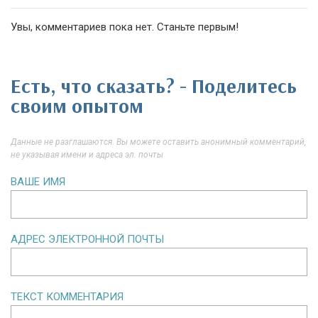
Увы, комментариев пока нет. Станьте первым!
Есть, что сказать? - Поделитесь
своим опытом
Данные не разглашаются. Вы можете оставить анонимный комментарий,
не указывая имени и адреса эл. почты
ВАШЕ ИМЯ
АДРЕС ЭЛЕКТРОННОЙ ПОЧТЫ
ТЕКСТ КОММЕНТАРИЯ