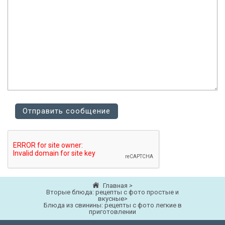
Главная
>
Вторые блюда: рецепты с фото простые и
вкусные
>
Блюда из свинины: рецепты с фото легкие в
приготовлении