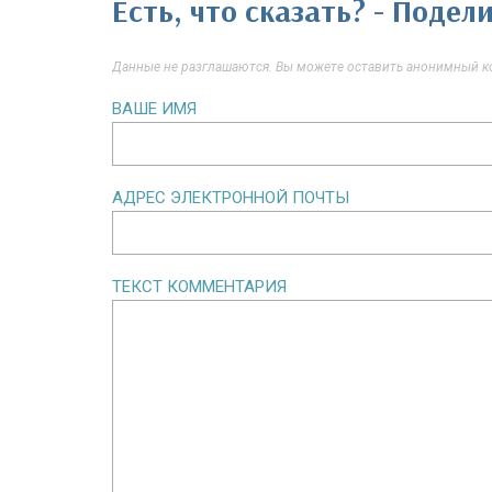
Есть, что сказать? - Поде
Данные не разглашаются. Вы можете оставить анонимный ко
ВАШЕ ИМЯ
АДРЕС ЭЛЕКТРОННОЙ ПОЧТЫ
ТЕКСТ КОММЕНТАРИЯ