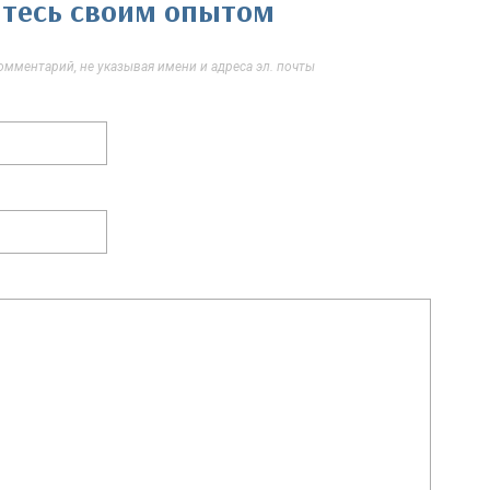
литесь своим опытом
мментарий, не указывая имени и адреса эл. почты