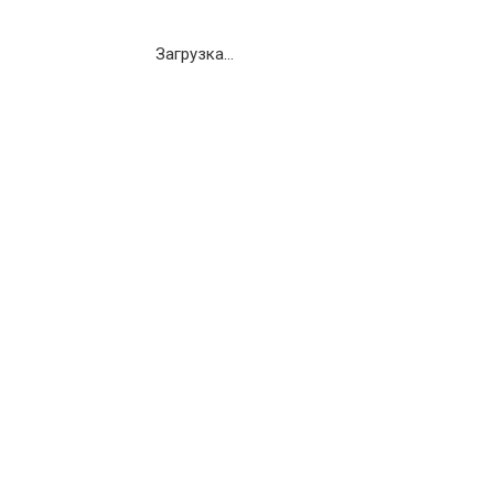
Загрузка...