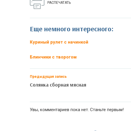
РАСПЕЧАТАТЬ
Еще немного интересного:
Куриный рулет с начинкой
Блинчики с творогом
Предыдущая запись
Солянка сборная мясная
Увы, комментариев пока нет. Станьте первым!