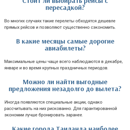
Стоит ли выбирать рейсы с
пересадкой?
Во многих случаях такие перелеты обходятся дешевле
прямых рейсов и позволяют существенно сэкономить.
В какие месяцы самые дорогие
авиабилеты?
Максимальные цены чаще всего наблюдаются в декабре,
январе и во время крупных праздничных периодов.
Можно ли найти выгодные
предложения незадолго до вылета?
Иногда появляются специальные акции, однако
рассчитывать на них рискованно. Для гарантированной
экономии лучше бронировать заранее.
Какие города Таиланда наиболее