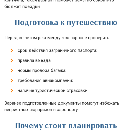
критична, такой вариант поможет заметно сократить
бюджет поездки.
Подготовка к путешествию
Перед вылетом рекомендуется заранее проверить:
срок действия заграничного паспорта;
правила въезда;
нормы провоза багажа;
требования авиакомпании;
наличие туристической страховки.
Заранее подготовленные документы помогут избежать
неприятных сюрпризов в аэропорту.
Почему стоит планировать