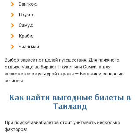
Бангкок;
Пхукет;
Самуи;
Краби;
Чиангмай.
Выбор зависит от целей путешествия. Для пляжного
отдыха чаще выбирают Пхукет или Самуи, а для
знакомства с культурой страны — Бангкок и северные
регионы.
Как найти выгодные билеты в
Таиланд
При поиске авиабилетов стоит учитывать несколько
факторов: