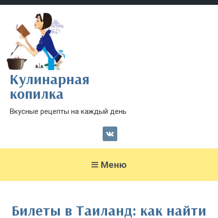
Кулинарная
копилка
Вкусные рецепты на каждый день
Меню
Билеты в Таиланд: как найти