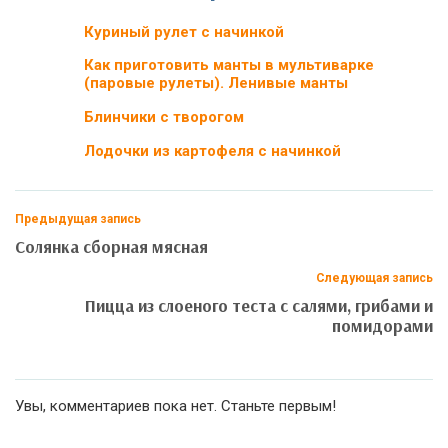
Куриный рулет с начинкой
Как приготовить манты в мультиварке
(паровые рулеты). Ленивые манты
Блинчики с творогом
Лодочки из картофеля с начинкой
Предыдущая запись
Солянка сборная мясная
Следующая запись
Пицца из слоеного теста с салями, грибами и
помидорами
Увы, комментариев пока нет. Станьте первым!