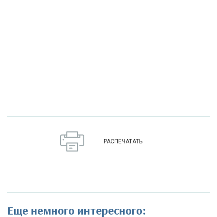
РАСПЕЧАТАТЬ
Еще немного интересного: