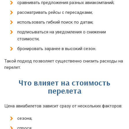
сравнивать предложения разных авиакомпаний;
рассматривать рейсы с пересадками;
использовать гибкий поиск по датам;
подписываться на уведомления о снижении
стоимости;
бронировать заранее в высокий сезон.
Такой подход позволяет существенно снизить расходы на
перелет.
Что влияет на стоимость
перелета
Цена авиабилетов зависит сразу от нескольких факторов:
сезона;
спроса;