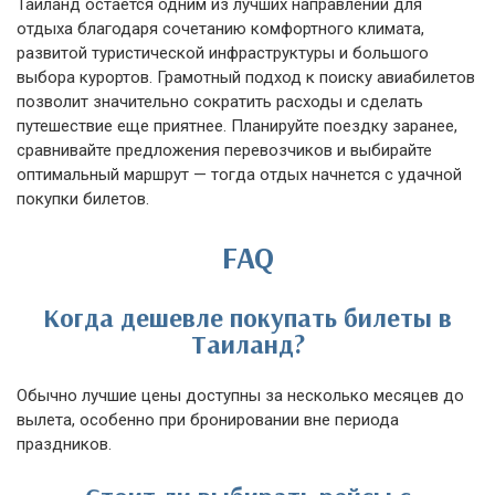
Таиланд остается одним из лучших направлений для
отдыха благодаря сочетанию комфортного климата,
развитой туристической инфраструктуры и большого
выбора курортов. Грамотный подход к поиску авиабилетов
позволит значительно сократить расходы и сделать
путешествие еще приятнее. Планируйте поездку заранее,
сравнивайте предложения перевозчиков и выбирайте
оптимальный маршрут — тогда отдых начнется с удачной
покупки билетов.
FAQ
Когда дешевле покупать билеты в
Таиланд?
Обычно лучшие цены доступны за несколько месяцев до
вылета, особенно при бронировании вне периода
праздников.