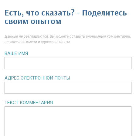
Есть, что сказать? - Поделитесь
своим опытом
Данные не разглашаются. Вы можете оставить анонимный комментарий,
не указывая имени и адреса эл. почты
ВАШЕ ИМЯ
АДРЕС ЭЛЕКТРОННОЙ ПОЧТЫ
ТЕКСТ КОММЕНТАРИЯ