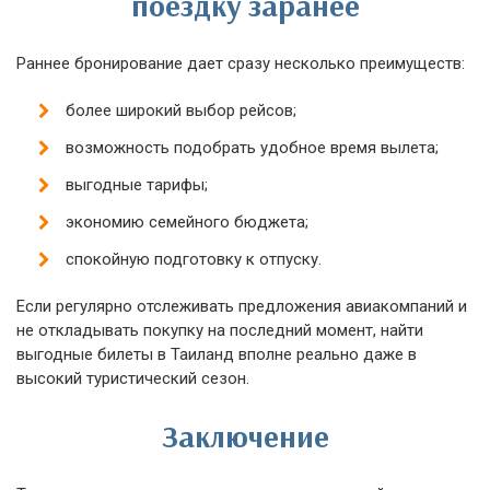
поездку заранее
Раннее бронирование дает сразу несколько преимуществ:
более широкий выбор рейсов;
возможность подобрать удобное время вылета;
выгодные тарифы;
экономию семейного бюджета;
спокойную подготовку к отпуску.
Если регулярно отслеживать предложения авиакомпаний и
не откладывать покупку на последний момент, найти
выгодные билеты в Таиланд вполне реально даже в
высокий туристический сезон.
Заключение