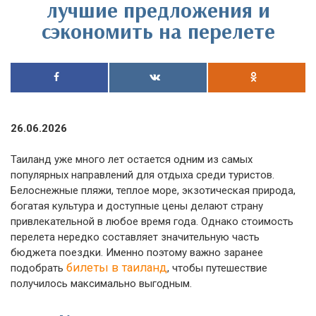
лучшие предложения и
сэкономить на перелете
26.06.2026
Таиланд уже много лет остается одним из самых
популярных направлений для отдыха среди туристов.
Белоснежные пляжи, теплое море, экзотическая природа,
богатая культура и доступные цены делают страну
привлекательной в любое время года. Однако стоимость
перелета нередко составляет значительную часть
бюджета поездки. Именно поэтому важно заранее
билеты в таиланд
подобрать
, чтобы путешествие
получилось максимально выгодным.