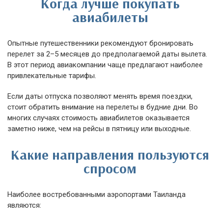
Когда лучше покупать
авиабилеты
Опытные путешественники рекомендуют бронировать
перелет за 2–5 месяцев до предполагаемой даты вылета.
В этот период авиакомпании чаще предлагают наиболее
привлекательные тарифы.
Если даты отпуска позволяют менять время поездки,
стоит обратить внимание на перелеты в будние дни. Во
многих случаях стоимость авиабилетов оказывается
заметно ниже, чем на рейсы в пятницу или выходные.
Какие направления пользуются
спросом
Наиболее востребованными аэропортами Таиланда
являются: