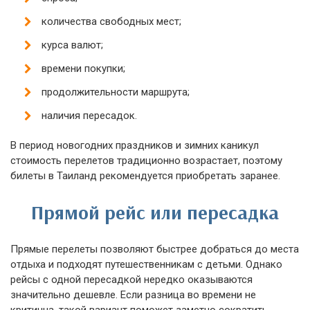
количества свободных мест;
курса валют;
времени покупки;
продолжительности маршрута;
наличия пересадок.
В период новогодних праздников и зимних каникул
стоимость перелетов традиционно возрастает, поэтому
билеты в Таиланд рекомендуется приобретать заранее.
Прямой рейс или пересадка
Прямые перелеты позволяют быстрее добраться до места
отдыха и подходят путешественникам с детьми. Однако
рейсы с одной пересадкой нередко оказываются
значительно дешевле. Если разница во времени не