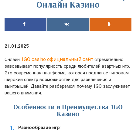
Онлайн Казино
21.01.2025
1GO casino официальный сайт
Онлайн
стремительно
завоевывает популярность среди любителей азартных игр.
Это современная платформа, которая предлагает игрокам
широкий спектр возможностей для развлечения и
выигрышей. Давайте разберемся, почему 1GO заслуживает
вашего внимания.
Особенности и Преимущества 1GO
Казино
Разнообразие игр
: