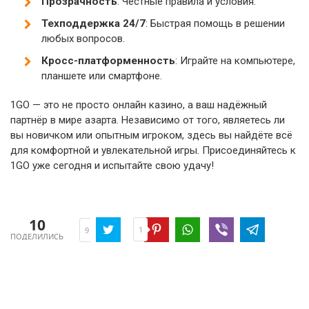
Прозрачность
: Честные правила и условия.
Техподдержка 24/7
: Быстрая помощь в решении
любых вопросов.
Кросс-платформенность
: Играйте на компьютере,
планшете или смартфоне.
1GO — это не просто онлайн казино, а ваш надёжный
партнёр в мире азарта. Независимо от того, являетесь ли
вы новичком или опытным игроком, здесь вы найдёте всё
для комфортной и увлекательной игры. Присоединяйтесь к
1GO уже сегодня и испытайте свою удачу!
10
1
9
ПОДЕЛИЛИСЬ