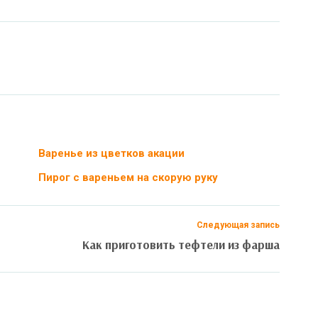
Варенье из цветков акации
Пирог с вареньем на скорую руку
Следующая запись
Как приготовить тефтели из фарша