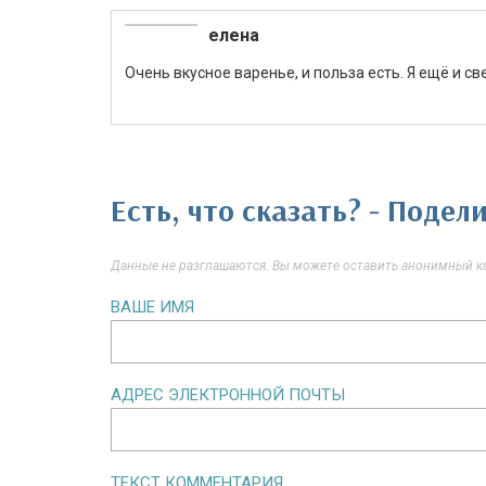
елена
Очень вкусное варенье, и польза есть. Я ещё и с
Есть, что сказать? - Поде
Данные не разглашаются. Вы можете оставить анонимный ко
ВАШЕ ИМЯ
АДРЕС ЭЛЕКТРОННОЙ ПОЧТЫ
ТЕКСТ КОММЕНТАРИЯ