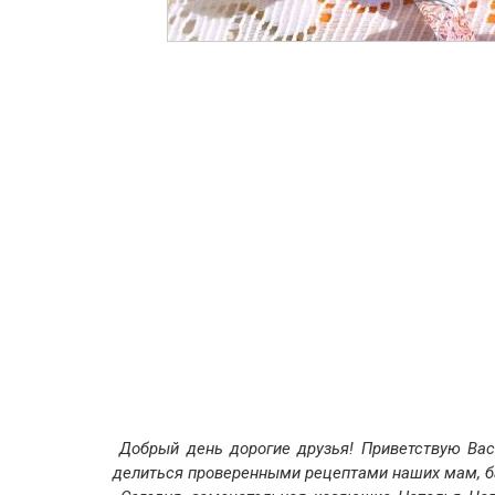
Добрый день дорогие друзья! Приветствую Вас
делиться проверенными рецептами наших мам, б