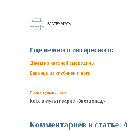
РАСПЕЧАТАТЬ
Еще немного интересного:
Джем из красной смородины
Варенье из клубники и ирги
Предыдущая запись
Кекс в мультиварке «Звездопад»
Комментариев к статье: 4