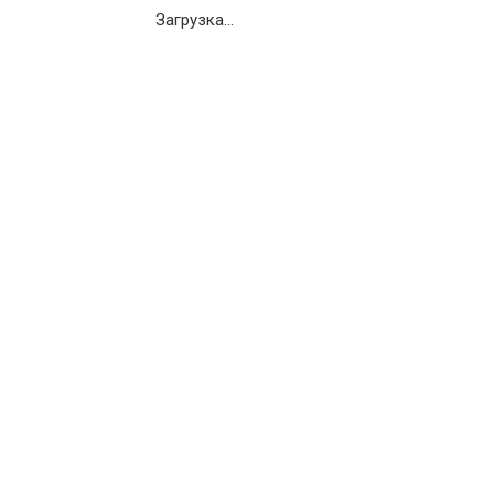
Загрузка...