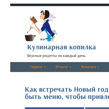
Кулинарная копилка
Вкусные рецепты на каждый день
Первое
Второе
Выпечка
Как встречать Новый год
быть меню, чтобы привле