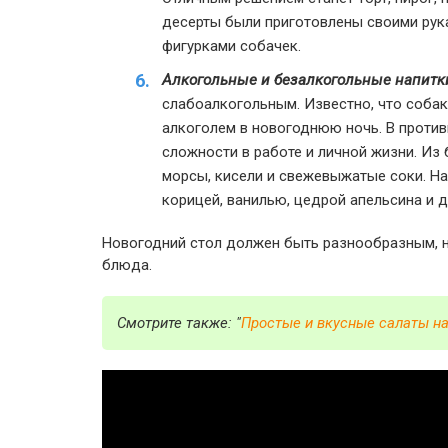
десерты были приготовлены своими рук
фигурками собачек.
Алкогольные и безалкогольные напитк
слабоалкогольным. Известно, что собак
алкоголем в новогоднюю ночь. В против
сложности в работе и личной жизни. Из
морсы, кисели и свежевыжатые соки. На
корицей, ванилью, цедрой апельсина и 
Новогодний стол должен быть разнообразным, н
блюда.
Смотрите также: "
Простые и вкусные салаты на