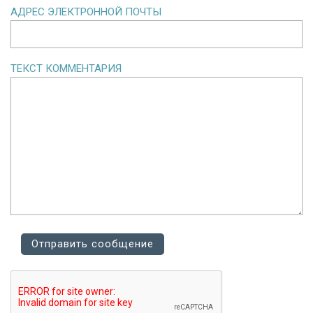
АДРЕС ЭЛЕКТРОННОЙ ПОЧТЫ
ТЕКСТ КОММЕНТАРИЯ