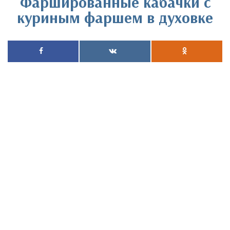
Фаршированные кабачки с
куриным фаршем в духовке