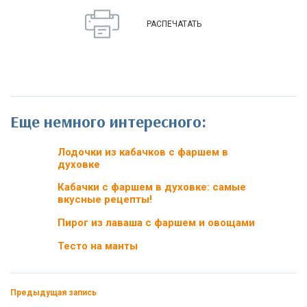
РАСПЕЧАТАТЬ
Еще немного интересного:
Лодочки из кабачков с фаршем в
духовке
Кабачки с фаршем в духовке: самые
вкусные рецепты!
Пирог из лаваша с фаршем и овощами
Тесто на манты
Предыдущая запись