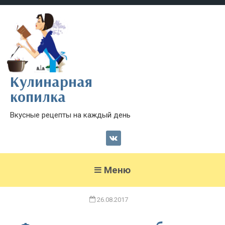
Кулинарная
копилка
Вкусные рецепты на каждый день
Меню
26.08.2017