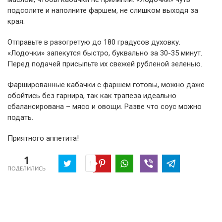
подсолите и наполните фаршем, не слишком выходя за
края.
Отправьте в разогретую до 180 градусов духовку.
«Лодочки» запекутся быстро, буквально за 30-35 минут.
Перед подачей присыпьте их свежей рубленой зеленью.
Фаршированные кабачки с фаршем готовы, можно даже
обойтись без гарнира, так как трапеза идеально
сбалансирована – мясо и овощи. Разве что соус можно
подать.
Приятного аппетита!
1
1
ПОДЕЛИЛИСЬ