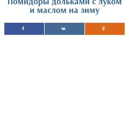
Помидоры дольками с луком
и маслом на зиму