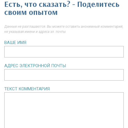
Есть, что сказать? - Поделитесь
своим опытом
Данные не разглашаются. Вы можете оставить анонимный комментарий,
не указывая имени и адреса эл. почты
ВАШЕ ИМЯ
АДРЕС ЭЛЕКТРОННОЙ ПОЧТЫ
ТЕКСТ КОММЕНТАРИЯ