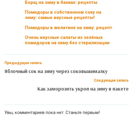
Борщ на зиму в банках: рецепты
Помидоры в собственном соку на
зиму: самые вкусные рецепты!
Помидоры в желатине на зиму: рецепт
Очень вкусные салаты из зелёных
помидоров на зиму без стерилизации
Предыдущая запись
Яблочный сок на зиму через соковыжималку
Следующая запись
Как заморозить укроп на зиму в пакете
Увы, комментариев пока нет. Станьте первым!