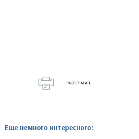
РАСПЕЧАТАТЬ
Еще немного интересного: