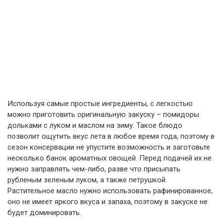
Используя самые простые ингредиенты, с легкостью
можно приготовить оригинальную закуску – помидоры
дольками с луком и маслом на зиму. Такое блюдо
позволит ощутить вкус лета в любое время года, поэтому в
сезон консервации не упустите возможность и заготовьте
несколько банок ароматных овощей. Перед подачей их не
нужно заправлять чем-либо, разве что присыпать
рубленым зеленым луком, а также петрушкой.
Растительное масло нужно использовать рафинированное,
оно не имеет яркого вкуса и запаха, поэтому в закуске не
будет доминировать.