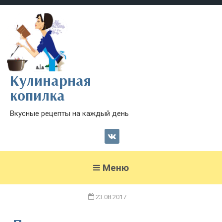
Кулинарная
копилка
Вкусные рецепты на каждый день
Меню
23.08.2017