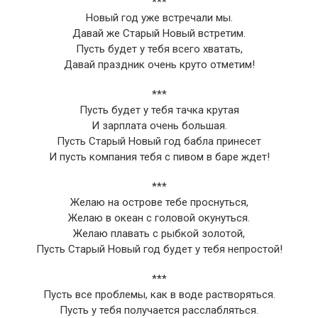
***
Новый год уже встречали мы.
Давай же Старый Новый встретим.
Пусть будет у тебя всего хватать,
Давай праздник очень круто отметим!
***
Пусть будет у тебя тачка крутая
И зарплата очень большая.
Пусть Старый Новый год бабла принесет
И пусть компания тебя с пивом в баре ждет!
***
Желаю на острове тебе проснуться,
Желаю в океан с головой окунуться.
Желаю плавать с рыбкой золотой,
Пусть Старый Новый год будет у тебя непростой!
***
Пусть все проблемы, как в воде растворяться.
Пусть у тебя получается расслабляться.