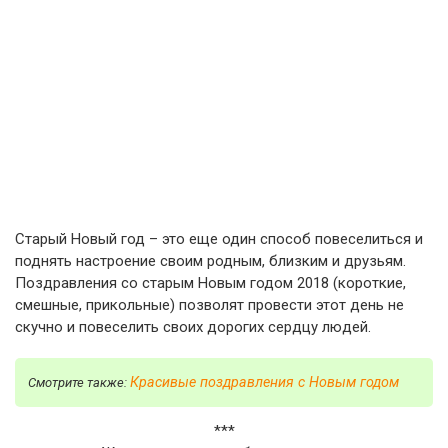
Старый Новый год – это еще один способ повеселиться и
поднять настроение своим родным, близким и друзьям.
Поздравления со старым Новым годом 2018 (короткие,
смешные, прикольные) позволят провести этот день не
скучно и повеселить своих дорогих сердцу людей.
Красивые поздравления с Новым годом
Смотрите также:
***