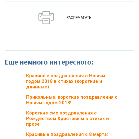
РАСПЕЧАТАТЬ
Еще немного интересного:
Красивые поздравления с Новым
годом 2018 в стихах (короткие и
длинные)
Прикольные, короткие поздравления с
Новым годом 2018!
Короткие смс поздравления с
Рождеством Христовым в стихах и
прозе
Красивые поздравления с 8 марта: