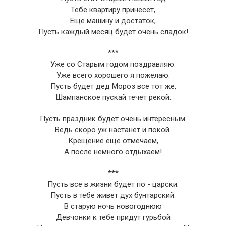
Тебе квартиру принесет,
Еще машину и достаток,
Пусть каждый месяц будет очень сладок!
***
Уже со Старым годом поздравляю.
Уже всего хорошего я пожелаю.
Пусть будет дед Мороз все тот же,
Шампанское пускай течет рекой.
Пусть праздник будет очень интересным.
Ведь скоро уж настанет и покой.
Крещение еще отмечаем,
А после немного отдыхаем!
***
Пусть все в жизни будет по - царски.
Пусть в тебе живет дух бунтарский.
В старую ночь новогоднюю
Девчонки к тебе придут гурьбой