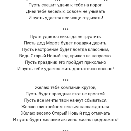
Пусть спешит удача к тебе на порог.
Дней тебе веселых, совсем не унывать
И пусть удается все чаще отдыхать!
***
Пусть удается никогда не грустить.
Пусть дед Мороз будет подарки дарить.
Пусть настроение будет всегда классным,
Ведь Старый Новый год пришел не напрасно.
Пусть праздник это пройдет прикольно
И пусть тебе удается жить достаточно вольно!
***
Желаю тебе компании крутой,
Пусть будет праздник этот не простой,
Пусть все мечты твои начнут сбываться,
Желаю глинтвейном теплым наслаждаться.
Желаю весело Старый Новый год отмечать
И пусть будет желание активно жизнь продолжать!