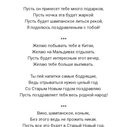
Пусть он принесет тебе много подарков,
Пусть ночка эта будет жаркой.
Пусть будет шампанское литься рекой,
Я поделюсь поздравленьем с тобой!
***
Желаю побывать тебе в Китае,
Желаю на Мальдивах отдыхать.
Пусть будет интересным этот вечер,
Желаю тебе больше выпивать.
Ты пей напитки самые бодрящие,
Ведь отрываться нужно целый год.
Со Старым Новым годом поздравляю.
Пусть поздравляет тебя весь родной народ!
***
Вино, шампанское, коньяк,
Без этого ведь не прожить никак.
Пусть все это будет в Старый Новый год,