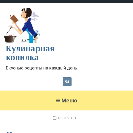
Кулинарная
копилка
Вкусные рецепты на каждый день
Меню
13.01.2018