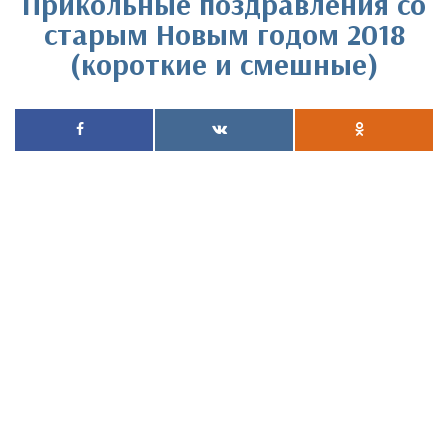
Прикольные поздравления со
старым Новым годом 2018
(короткие и смешные)