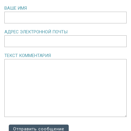
ВАШЕ ИМЯ
АДРЕС ЭЛЕКТРОННОЙ ПОЧТЫ
ТЕКСТ КОММЕНТАРИЯ